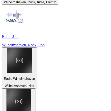
Wilhelmshaven, Punk, Indie, Electro
Radio Jade
Wilhelmshaven, Rock, Pop
Radio Wilhelmshaven
Wilhelmshaven, Hits