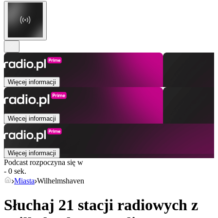
Więcej informacji
Więcej informacji
Więcej informacji
Podcast rozpoczyna się w
- 0 sek.
Miasta
Wilhelmshaven
Słuchaj 21 stacji radiowych z