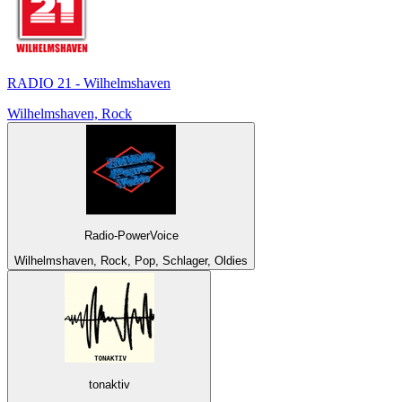
RADIO 21 - Wilhelmshaven
Wilhelmshaven, Rock
Radio-PowerVoice
Wilhelmshaven, Rock, Pop, Schlager, Oldies
tonaktiv