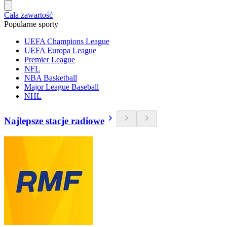
Cała zawartość
Popularne sporty
UEFA Champions League
UEFA Europa League
Premier League
NFL
NBA Basketball
Major League Baseball
NHL
Najlepsze stacje radiowe