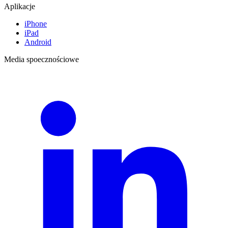
Aplikacje
iPhone
iPad
Android
Media spoecznościowe