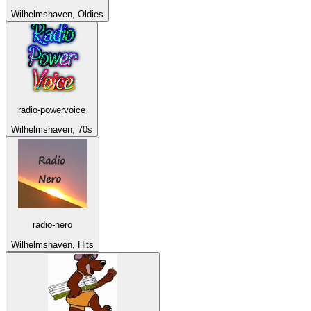
Wilhelmshaven, Oldies
radio-powervoice
Wilhelmshaven, 70s
radio-nero
Wilhelmshaven, Hits