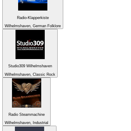
Radio-Klapperkiste
Wilhelmshaven, German Folklore
Studio309 Wilhelmshaven
Wilhelmshaven, Classic Rock
Radio Steammachine
Wilhelmshaven, Industrial