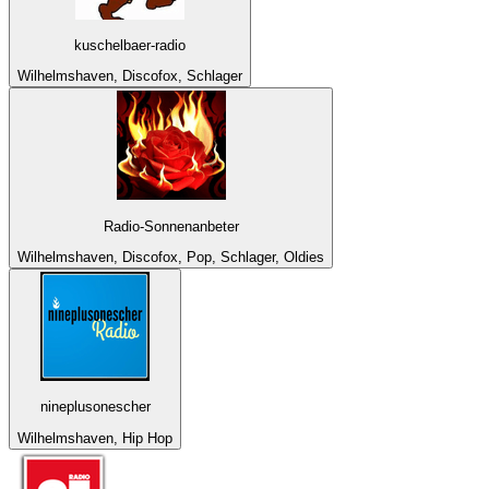
kuschelbaer-radio
Wilhelmshaven, Discofox, Schlager
Radio-Sonnenanbeter
Wilhelmshaven, Discofox, Pop, Schlager, Oldies
nineplusonescher
Wilhelmshaven, Hip Hop