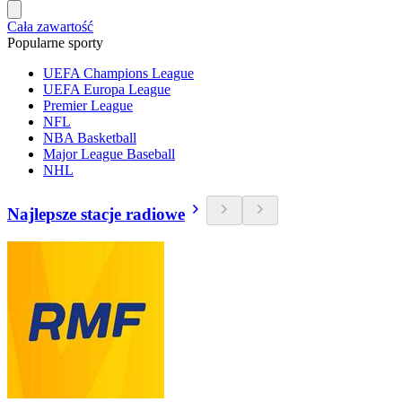
Cała zawartość
Popularne sporty
UEFA Champions League
UEFA Europa League
Premier League
NFL
NBA Basketball
Major League Baseball
NHL
Najlepsze stacje radiowe