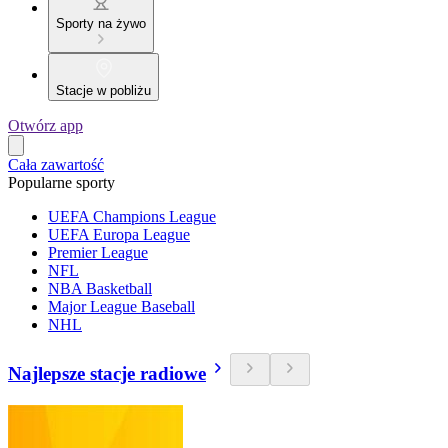
Sporty na żywo
Stacje w pobliżu
Otwórz app
Cała zawartość
Popularne sporty
UEFA Champions League
UEFA Europa League
Premier League
NFL
NBA Basketball
Major League Baseball
NHL
Najlepsze stacje radiowe