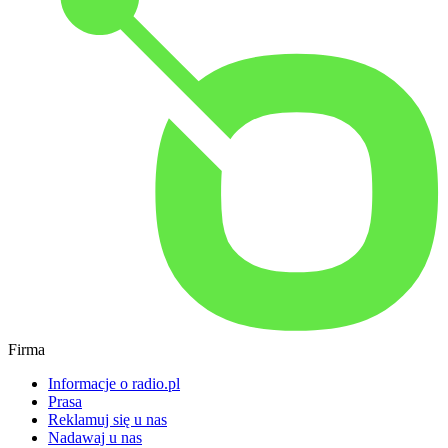
Firma
Informacje o radio.pl
Prasa
Reklamuj się u nas
Nadawaj u nas