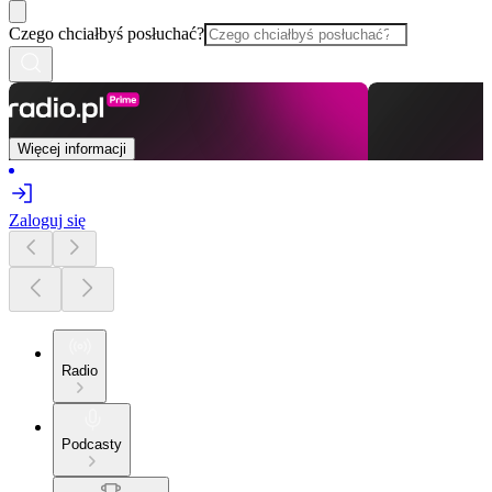
Czego chciałbyś posłuchać?
Więcej informacji
Zaloguj się
Radio
Podcasty