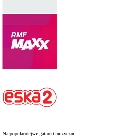
Najpopularniejsze gatunki muzyczne