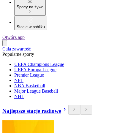
Sporty na żywo
Stacje w pobliżu
Otwórz app
Cała zawartość
Popularne sporty
UEFA Champions League
UEFA Europa League
Premier League
NFL
NBA Basketball
Major League Baseball
NHL
Najlepsze stacje radiowe