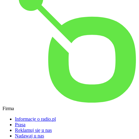
Firma
Informacje o radio.pl
Prasa
Reklamuj się u nas
Nadawaj u nas