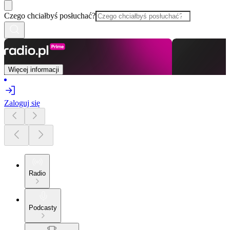
Czego chciałbyś posłuchać?
Więcej informacji
Zaloguj się
Radio
Podcasty