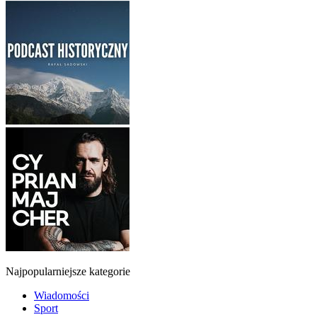
Najpopularniejsze kategorie
Wiadomości
Sport