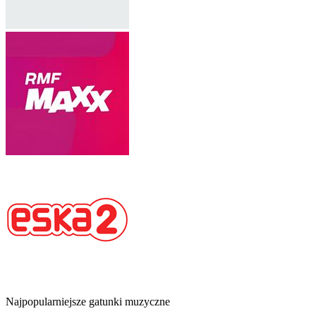
Najpopularniejsze gatunki muzyczne