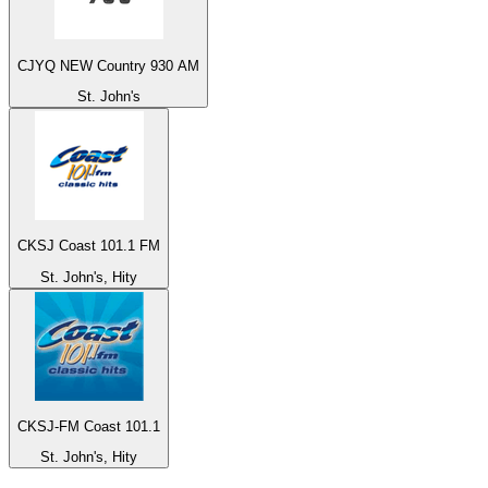
CJYQ NEW Country 930 AM
St. John's
CKSJ Coast 101.1 FM
St. John's, Hity
CKSJ-FM Coast 101.1
St. John's, Hity