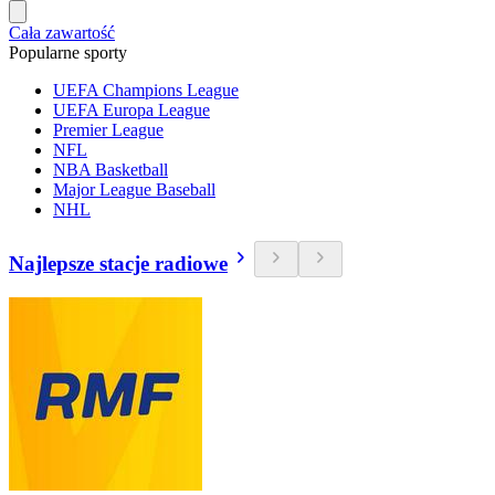
Cała zawartość
Popularne sporty
UEFA Champions League
UEFA Europa League
Premier League
NFL
NBA Basketball
Major League Baseball
NHL
Najlepsze stacje radiowe