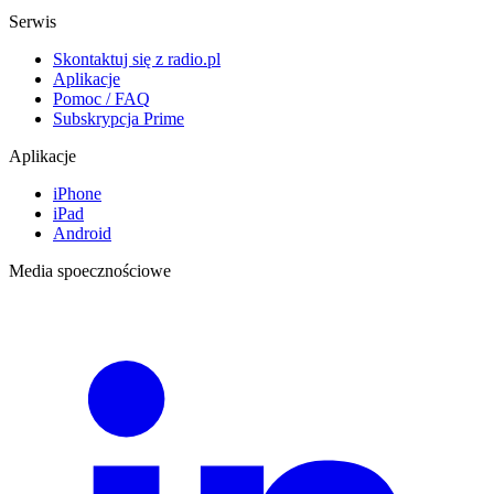
Serwis
Skontaktuj się z radio.pl
Aplikacje
Pomoc / FAQ
Subskrypcja Prime
Aplikacje
iPhone
iPad
Android
Media spoecznościowe