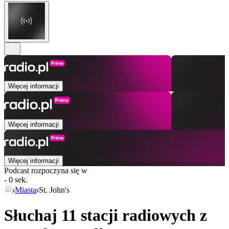
Więcej informacji
Więcej informacji
Więcej informacji
Podcast rozpoczyna się w
- 0 sek.
Miasta
St. John's
Słuchaj 11 stacji radiowych z