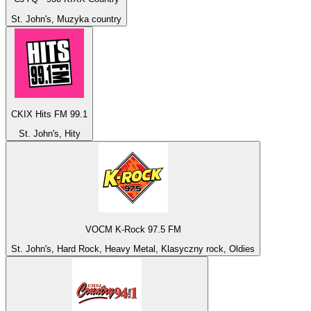
St. John's, Muzyka country
CKIX Hits FM 99.1
St. John's, Hity
VOCM K-Rock 97.5 FM
St. John's, Hard Rock, Heavy Metal, Klasyczny rock, Oldies