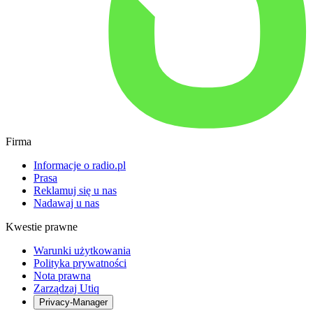
Firma
Informacje o radio.pl
Prasa
Reklamuj się u nas
Nadawaj u nas
Kwestie prawne
Warunki użytkowania
Polityka prywatności
Nota prawna
Zarządzaj Utiq
Privacy-Manager