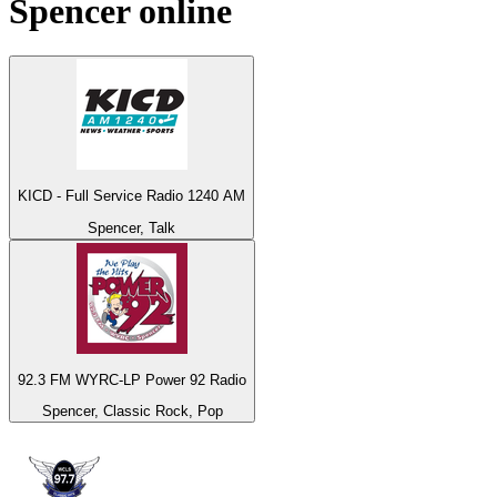
Spencer
online
KICD - Full Service Radio 1240 AM
Spencer, Talk
92.3 FM WYRC-LP Power 92 Radio
Spencer, Classic Rock, Pop