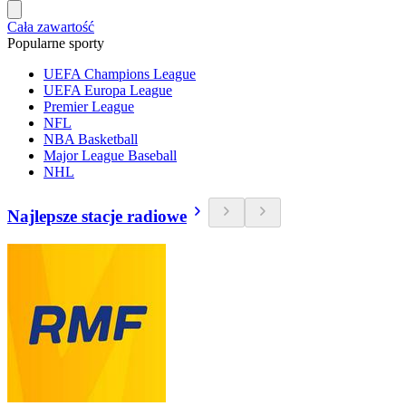
Cała zawartość
Popularne sporty
UEFA Champions League
UEFA Europa League
Premier League
NFL
NBA Basketball
Major League Baseball
NHL
Najlepsze stacje radiowe