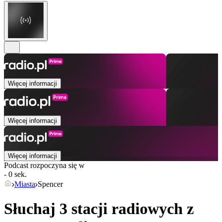
Więcej informacji
Więcej informacji
Więcej informacji
Podcast rozpoczyna się w
- 0 sek.
Miasta
Spencer
Słuchaj 3 stacji radiowych z