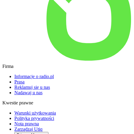
Firma
Informacje o radio.pl
Prasa
Reklamuj się u nas
Nadawaj u nas
Kwestie prawne
Warunki użytkowania
Polityka prywatności
Nota prawna
Zarządzaj Utiq