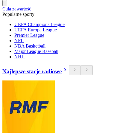
Cała zawartość
Popularne sporty
UEFA Champions League
UEFA Europa League
Premier League
NFL
NBA Basketball
Major League Baseball
NHL
Najlepsze stacje radiowe