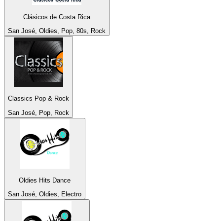
Clásicos de Costa Rica
San José, Oldies, Pop, 80s, Rock
Classics Pop & Rock
San José, Pop, Rock
Oldies Hits Dance
San José, Oldies, Electro