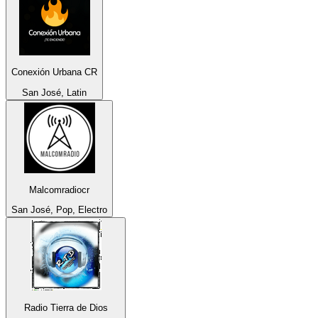
Conexión Urbana CR
San José, Latin
Malcomradiocr
San José, Pop, Electro
Radio Tierra de Dios