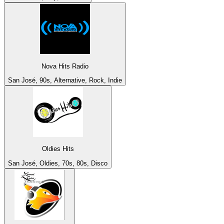
Nova Hits Radio
San José, 90s, Alternative, Rock, Indie
Oldies Hits
San José, Oldies, 70s, 80s, Disco