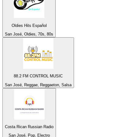
Oldies Hits Español
San José, Oldies, 70s, 80s
88.2 FM CONTROL MUSIC
San José, Reggae, Reggaeton, Salsa
Costa Rican Russian Radio
San José, Pop, Electro