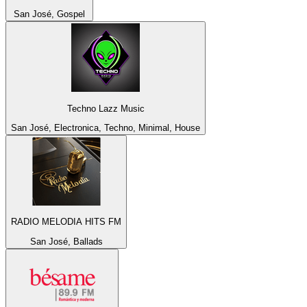
San José, Gospel
Techno Lazz Music
San José, Electronica, Techno, Minimal, House
RADIO MELODIA HITS FM
San José, Ballads