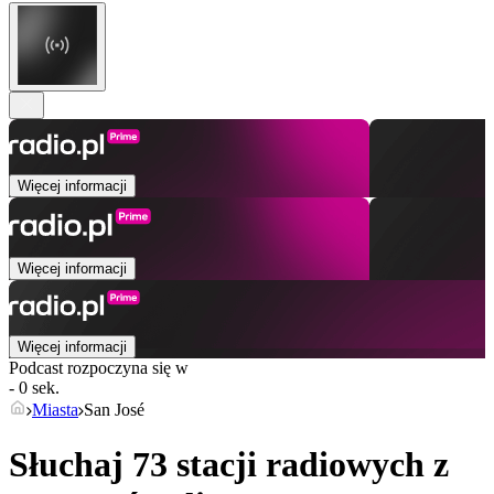
Więcej informacji
Więcej informacji
Więcej informacji
Podcast rozpoczyna się w
- 0 sek.
Miasta
San José
Słuchaj 73 stacji radiowych z