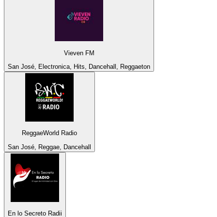
Vieven FM
San José, Electronica, Hits, Dancehall, Reggaeton
ReggaeWorld Radio
San José, Reggae, Dancehall
En lo Secreto Radii