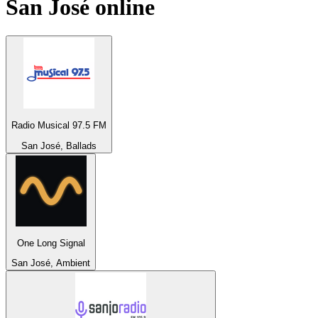
San José
online
Radio Musical 97.5 FM
San José, Ballads
One Long Signal
San José, Ambient