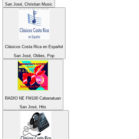
San José, Christian Music
Clásicos Costa Rica en Español
San José, Oldies, Pop
RADIO NE FM100 Cabanatuan
San José, Hits