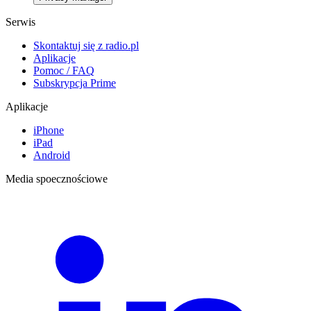
Serwis
Skontaktuj się z radio.pl
Aplikacje
Pomoc / FAQ
Subskrypcja Prime
Aplikacje
iPhone
iPad
Android
Media spoecznościowe