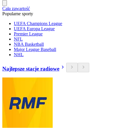
Cała zawartość
Popularne sporty
UEFA Champions League
UEFA Europa League
Premier League
NFL
NBA Basketball
Major League Baseball
NHL
Najlepsze stacje radiowe