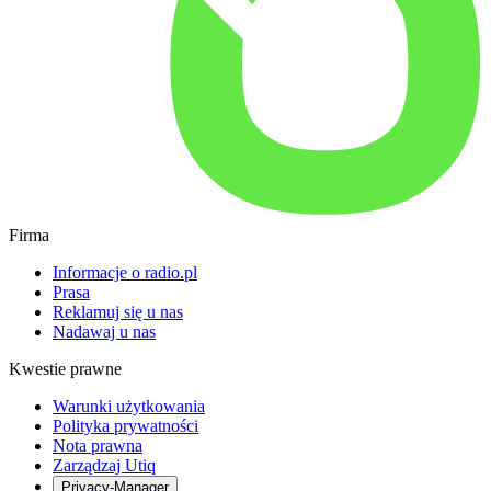
Firma
Informacje o radio.pl
Prasa
Reklamuj się u nas
Nadawaj u nas
Kwestie prawne
Warunki użytkowania
Polityka prywatności
Nota prawna
Zarządzaj Utiq
Privacy-Manager