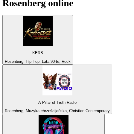
Rosenberg
online
KERB
Rosenberg, Hip Hop, Lata 90-te, Rock
A Pillar of Truth Radio
Rosenberg, Muzyka chrześcijańska, Christian Contemporary