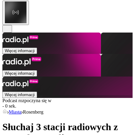
Więcej informacji
Więcej informacji
Więcej informacji
Podcast rozpoczyna się w
- 0 sek.
Miasta
Rosenberg
Słuchaj 3 stacji radiowych z