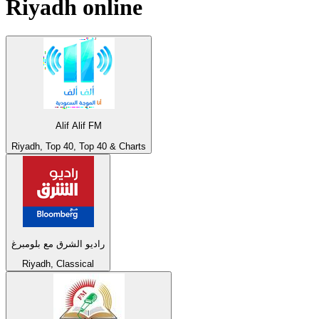
Riyadh
online
Alif Alif FM
Riyadh, Top 40, Top 40 & Charts
راديو الشرق مع بلومبرغ
Riyadh, Classical