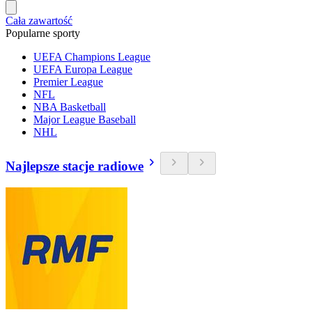
Cała zawartość
Popularne sporty
UEFA Champions League
UEFA Europa League
Premier League
NFL
NBA Basketball
Major League Baseball
NHL
Najlepsze stacje radiowe