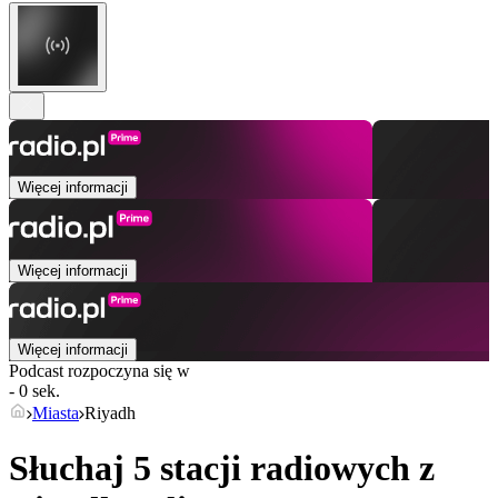
Więcej informacji
Więcej informacji
Więcej informacji
Podcast rozpoczyna się w
- 0 sek.
Miasta
Riyadh
Słuchaj 5 stacji radiowych z