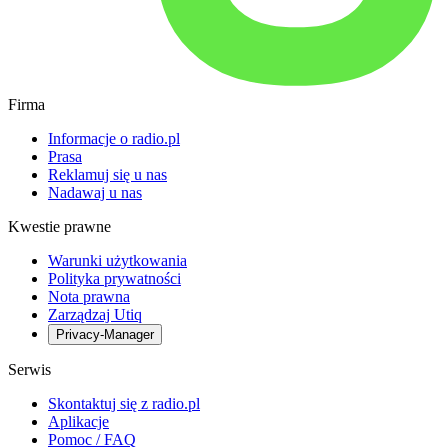
Firma
Informacje o radio.pl
Prasa
Reklamuj się u nas
Nadawaj u nas
Kwestie prawne
Warunki użytkowania
Polityka prywatności
Nota prawna
Zarządzaj Utiq
Privacy-Manager
Serwis
Skontaktuj się z radio.pl
Aplikacje
Pomoc / FAQ