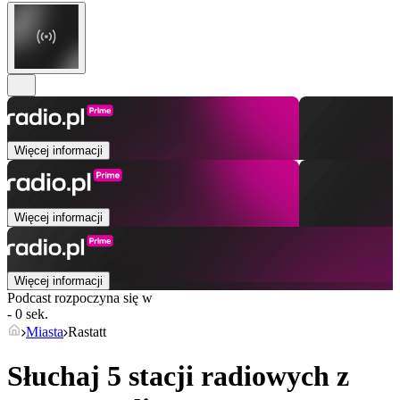
Więcej informacji
Więcej informacji
Więcej informacji
Podcast rozpoczyna się w
- 0 sek.
Miasta
Rastatt
Słuchaj 5 stacji radiowych z