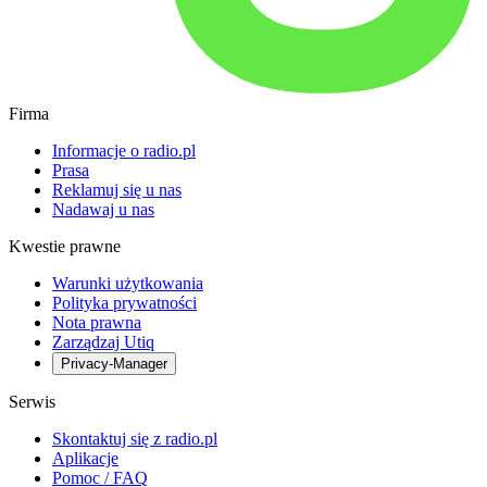
Firma
Informacje o radio.pl
Prasa
Reklamuj się u nas
Nadawaj u nas
Kwestie prawne
Warunki użytkowania
Polityka prywatności
Nota prawna
Zarządzaj Utiq
Privacy-Manager
Serwis
Skontaktuj się z radio.pl
Aplikacje
Pomoc / FAQ