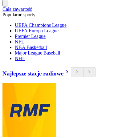
Cała zawartość
Popularne sporty
UEFA Champions League
UEFA Europa League
Premier League
NFL
NBA Basketball
Major League Baseball
NHL
Najlepsze stacje radiowe