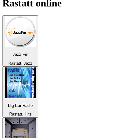
Rastatt
online
Jazz Fm
Rastatt, Jazz
Big Ear Radio
Rastatt, Hits