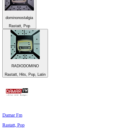
dominonostalgia
Rastatt, Pop
RADIODOMINO
Rastatt, Hits, Pop, Latin
Damar Fm
Rastatt, Pop