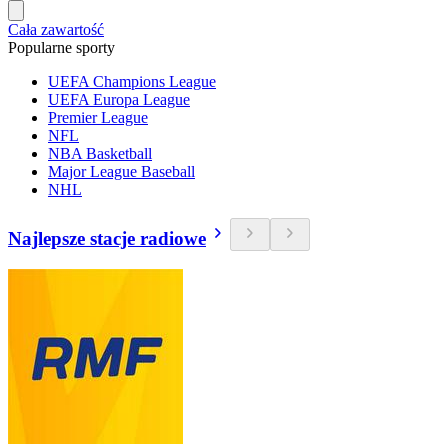
Cała zawartość
Popularne sporty
UEFA Champions League
UEFA Europa League
Premier League
NFL
NBA Basketball
Major League Baseball
NHL
Najlepsze stacje radiowe