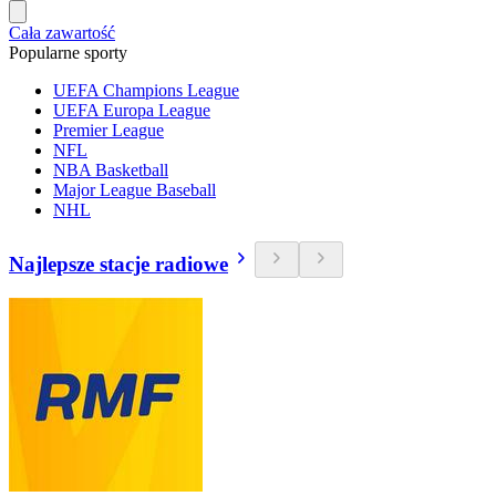
Cała zawartość
Popularne sporty
UEFA Champions League
UEFA Europa League
Premier League
NFL
NBA Basketball
Major League Baseball
NHL
Najlepsze stacje radiowe