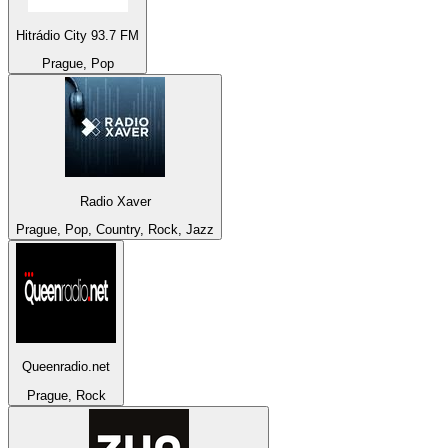
Hitrádio City 93.7 FM
Prague, Pop
Radio Xaver
Prague, Pop, Country, Rock, Jazz
Queenradio.net
Prague, Rock