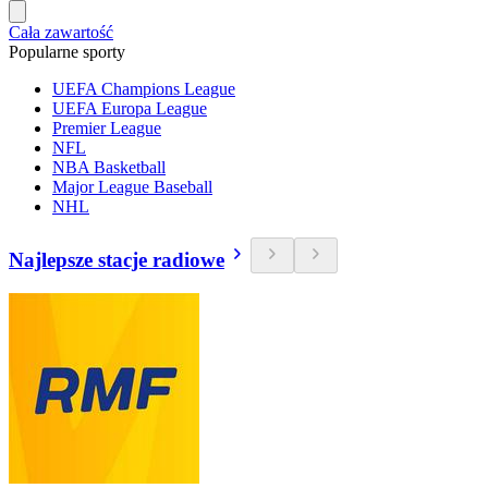
Cała zawartość
Popularne sporty
UEFA Champions League
UEFA Europa League
Premier League
NFL
NBA Basketball
Major League Baseball
NHL
Najlepsze stacje radiowe