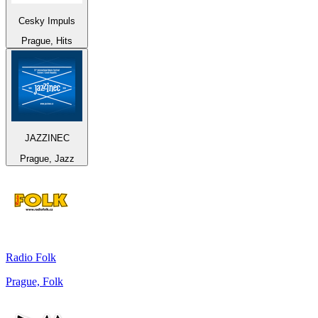
Cesky Impuls
Prague, Hits
JAZZINEC
Prague, Jazz
Radio Folk
Prague, Folk