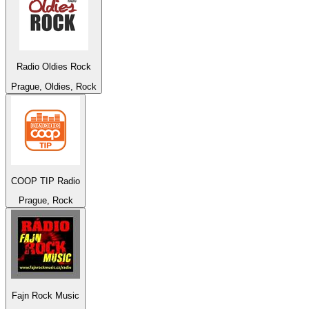
Radio Oldies Rock
Prague, Oldies, Rock
COOP TIP Radio
Prague, Rock
Fajn Rock Music