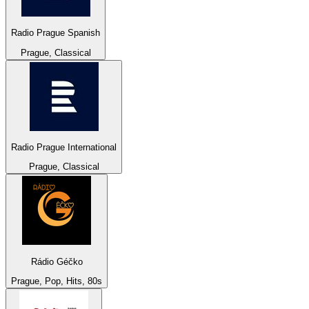
Radio Prague Spanish
Prague, Classical
Radio Prague International
Prague, Classical
Rádio Géčko
Prague, Pop, Hits, 80s