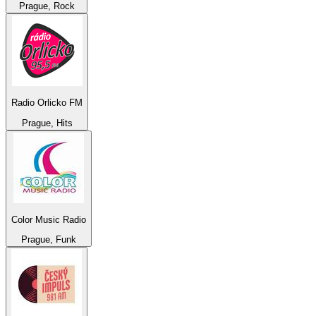
Prague, Rock
Radio Orlicko FM
Prague, Hits
Color Music Radio
Prague, Funk