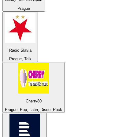
Prague
Radio Slavia
Prague, Talk
Cherry80
Prague, Pop, Latin, Disco, Rock