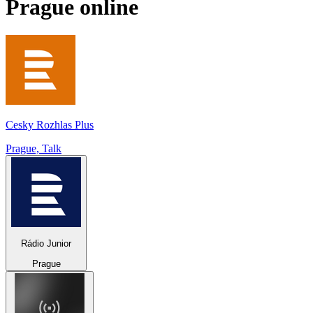
Prague
online
Cesky Rozhlas Plus
Prague, Talk
Rádio Junior
Prague