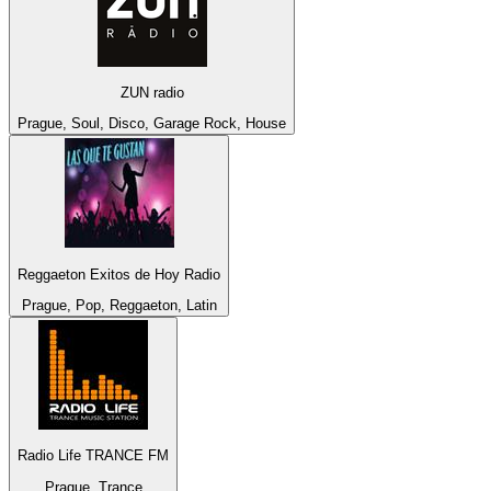
ZUN radio
Prague, Soul, Disco, Garage Rock, House
Reggaeton Exitos de Hoy Radio
Prague, Pop, Reggaeton, Latin
Radio Life TRANCE FM
Prague, Trance