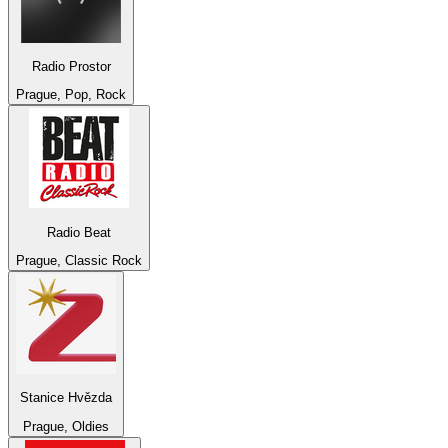
Radio Prostor
Prague, Pop, Rock
Radio Beat
Prague, Classic Rock
Stanice Hvězda
Prague, Oldies