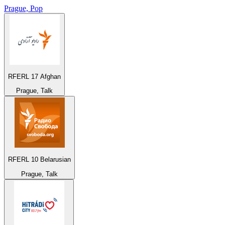
Prague, Pop
RFERL 17 Afghan
Prague, Talk
RFERL 10 Belarusian
Prague, Talk