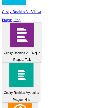
Cesky Rozhlas 3 - Vltava
Prague, Pop
Cesky Rozhlas 2 - Dvojka
Prague, Talk
Cesky Rozhlas Vysocina
Prague, Hits