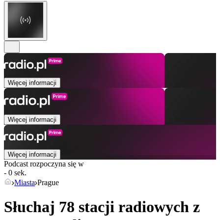
Więcej informacji
Więcej informacji
Więcej informacji
Podcast rozpoczyna się w
- 0 sek.
Miasta
Prague
Słuchaj 78 stacji radiowych z