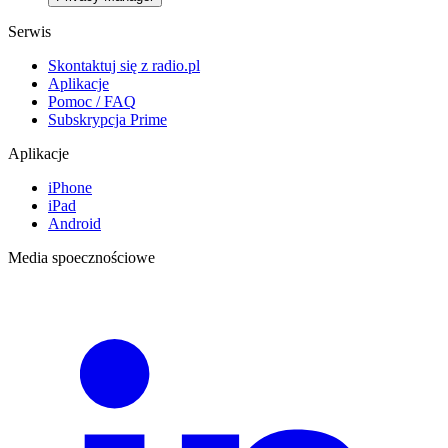
Serwis
Skontaktuj się z radio.pl
Aplikacje
Pomoc / FAQ
Subskrypcja Prime
Aplikacje
iPhone
iPad
Android
Media spoecznościowe