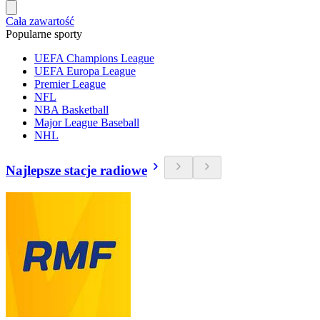
Cała zawartość
Popularne sporty
UEFA Champions League
UEFA Europa League
Premier League
NFL
NBA Basketball
Major League Baseball
NHL
Najlepsze stacje radiowe