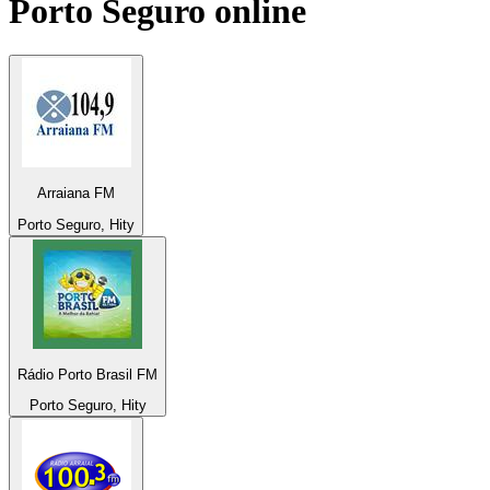
Porto Seguro
online
Arraiana FM
Porto Seguro, Hity
Rádio Porto Brasil FM
Porto Seguro, Hity