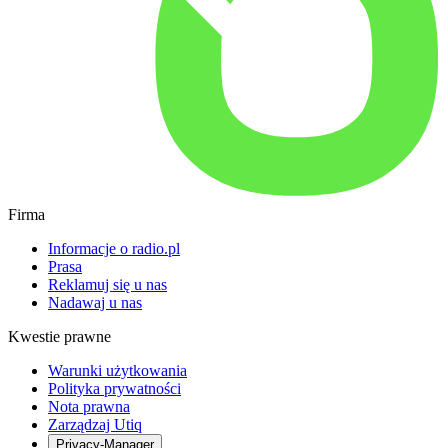
Firma
Informacje o radio.pl
Prasa
Reklamuj się u nas
Nadawaj u nas
Kwestie prawne
Warunki użytkowania
Polityka prywatności
Nota prawna
Zarządzaj Utiq
Privacy-Manager