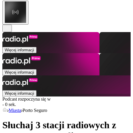
Więcej informacji
Więcej informacji
Więcej informacji
Podcast rozpoczyna się w
- 0 sek.
Miasta
Porto Seguro
Słuchaj 3 stacji radiowych z