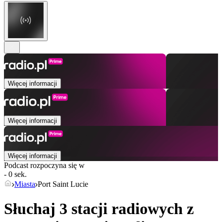
Więcej informacji
Więcej informacji
Więcej informacji
Podcast rozpoczyna się w
- 0 sek.
Miasta
Port Saint Lucie
Słuchaj 3 stacji radiowych z