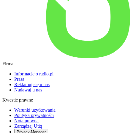
Firma
Informacje o radio.pl
Prasa
Reklamuj się u nas
Nadawaj u nas
Kwestie prawne
Warunki użytkowania
Polityka prywatności
Nota prawna
Zarządzaj Utiq
Privacy-Manager