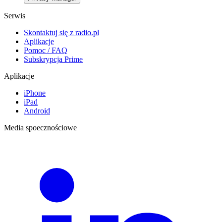
Serwis
Skontaktuj się z radio.pl
Aplikacje
Pomoc / FAQ
Subskrypcja Prime
Aplikacje
iPhone
iPad
Android
Media spoecznościowe