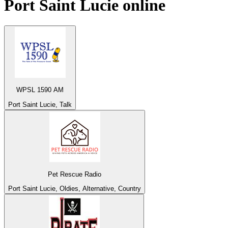
Port Saint Lucie
online
WPSL 1590 AM
Port Saint Lucie, Talk
Pet Rescue Radio
Port Saint Lucie, Oldies, Alternative, Country