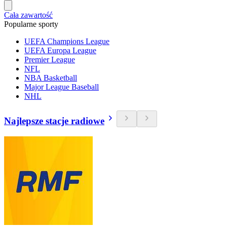
Cała zawartość
Popularne sporty
UEFA Champions League
UEFA Europa League
Premier League
NFL
NBA Basketball
Major League Baseball
NHL
Najlepsze stacje radiowe