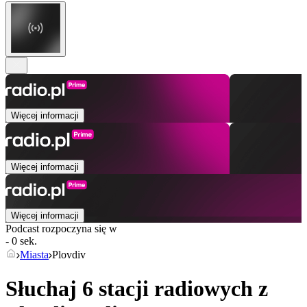
Więcej informacji
Więcej informacji
Więcej informacji
Podcast rozpoczyna się w
- 0 sek.
Miasta
Plovdiv
Słuchaj 6 stacji radiowych z