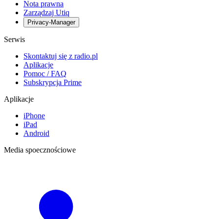
Nota prawna
Zarządzaj Utiq
Privacy-Manager
Serwis
Skontaktuj się z radio.pl
Aplikacje
Pomoc / FAQ
Subskrypcja Prime
Aplikacje
iPhone
iPad
Android
Media spoecznościowe