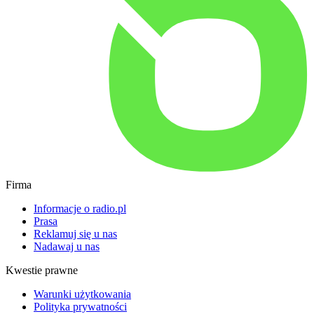
Firma
Informacje o radio.pl
Prasa
Reklamuj się u nas
Nadawaj u nas
Kwestie prawne
Warunki użytkowania
Polityka prywatności