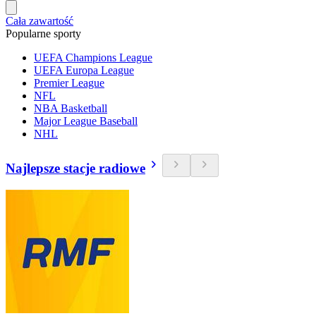
Cała zawartość
Popularne sporty
UEFA Champions League
UEFA Europa League
Premier League
NFL
NBA Basketball
Major League Baseball
NHL
Najlepsze stacje radiowe