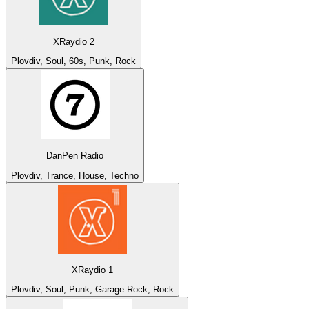
XRaydio 2
Plovdiv, Soul, 60s, Punk, Rock
DanPen Radio
Plovdiv, Trance, House, Techno
XRaydio 1
Plovdiv, Soul, Punk, Garage Rock, Rock