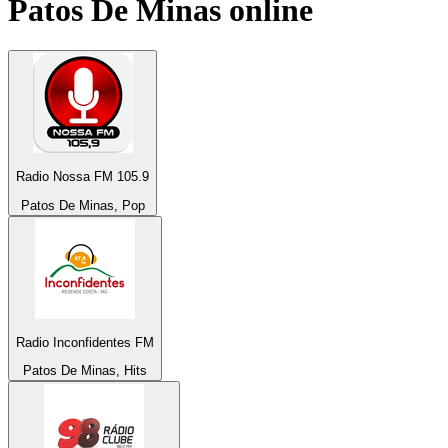
Patos De Minas
online
Radio Nossa FM 105.9
Patos De Minas, Pop
Radio Inconfidentes FM
Patos De Minas, Hits