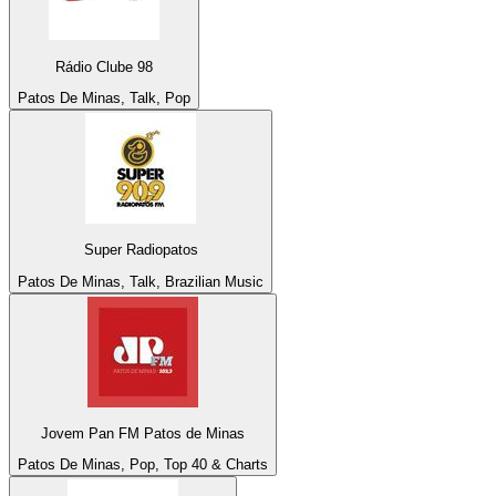
Rádio Clube 98
Patos De Minas, Talk, Pop
Super Radiopatos
Patos De Minas, Talk, Brazilian Music
Jovem Pan FM Patos de Minas
Patos De Minas, Pop, Top 40 & Charts