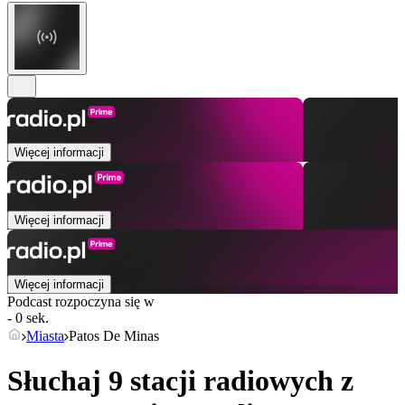
Więcej informacji
Więcej informacji
Więcej informacji
Podcast rozpoczyna się w
- 0 sek.
Miasta
Patos De Minas
Słuchaj 9 stacji radiowych z