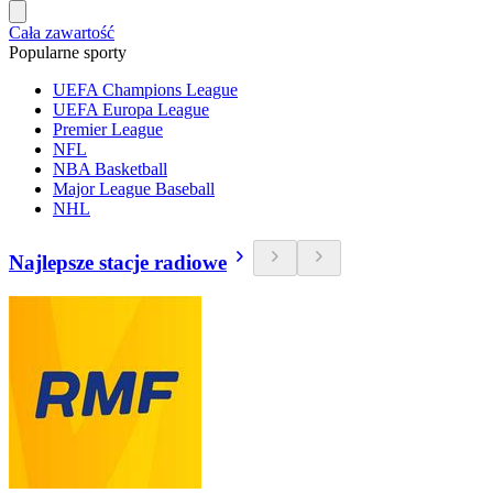
Cała zawartość
Popularne sporty
UEFA Champions League
UEFA Europa League
Premier League
NFL
NBA Basketball
Major League Baseball
NHL
Najlepsze stacje radiowe