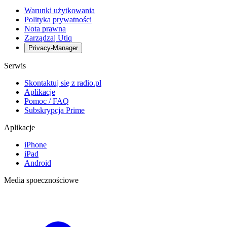
Warunki użytkowania
Polityka prywatności
Nota prawna
Zarządzaj Utiq
Privacy-Manager
Serwis
Skontaktuj się z radio.pl
Aplikacje
Pomoc / FAQ
Subskrypcja Prime
Aplikacje
iPhone
iPad
Android
Media spoecznościowe