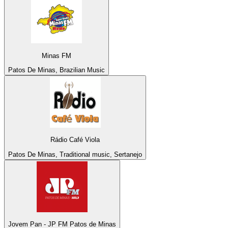
Minas FM
Patos De Minas, Brazilian Music
Rádio Café Viola
Patos De Minas, Traditional music, Sertanejo
Jovem Pan - JP FM Patos de Minas