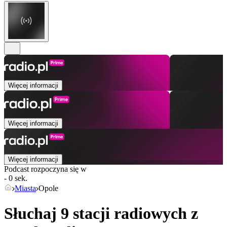
Więcej informacji
Więcej informacji
Więcej informacji
Podcast rozpoczyna się w
- 0 sek.
Miasta
Opole
Słuchaj 9 stacji radiowych z