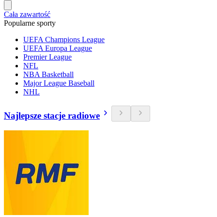
Cała zawartość
Popularne sporty
UEFA Champions League
UEFA Europa League
Premier League
NFL
NBA Basketball
Major League Baseball
NHL
Najlepsze stacje radiowe