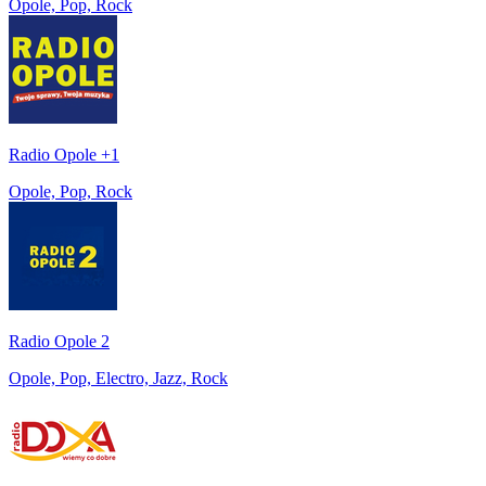
Opole, Pop, Rock
Radio Opole +1
Opole, Pop, Rock
Radio Opole 2
Opole, Pop, Electro, Jazz, Rock