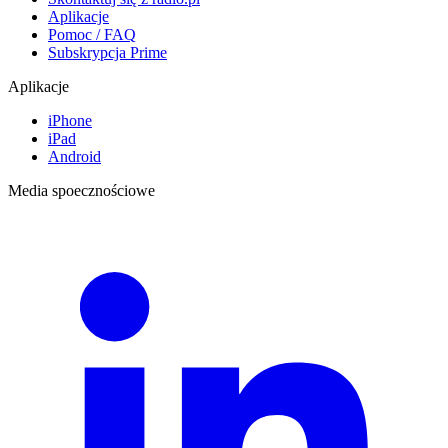
Aplikacje
Pomoc / FAQ
Subskrypcja Prime
Aplikacje
iPhone
iPad
Android
Media spoecznościowe