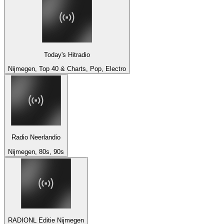
Today's Hitradio
Nijmegen, Top 40 & Charts, Pop, Electro
Radio Neerlandio
Nijmegen, 80s, 90s
RADIONL Editie Nijmegen