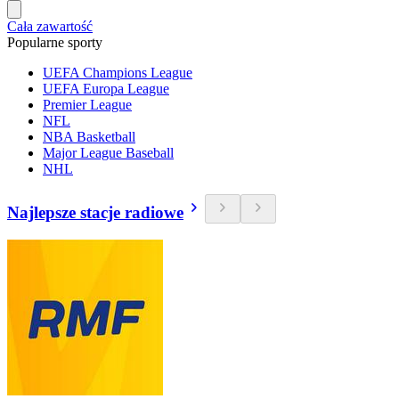
Cała zawartość
Popularne sporty
UEFA Champions League
UEFA Europa League
Premier League
NFL
NBA Basketball
Major League Baseball
NHL
Najlepsze stacje radiowe