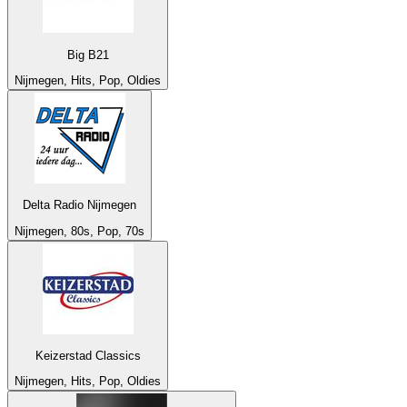
Big B21
Nijmegen, Hits, Pop, Oldies
Delta Radio Nijmegen
Nijmegen, 80s, Pop, 70s
Keizerstad Classics
Nijmegen, Hits, Pop, Oldies