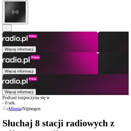
Więcej informacji
Więcej informacji
Więcej informacji
Podcast rozpoczyna się w
- 0 sek.
Miasta
Nijmegen
Słuchaj 8 stacji radiowych z