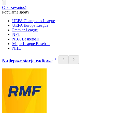
Cała zawartość
Popularne sporty
UEFA Champions League
UEFA Europa League
Premier League
NFL
NBA Basketball
Major League Baseball
NHL
Najlepsze stacje radiowe