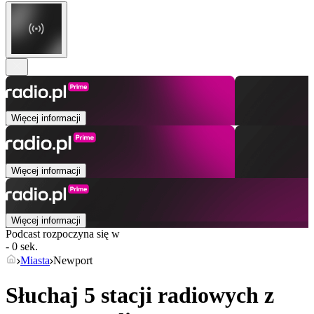
Więcej informacji
Więcej informacji
Więcej informacji
Podcast rozpoczyna się w
- 0 sek.
Miasta
Newport
Słuchaj 5 stacji radiowych z