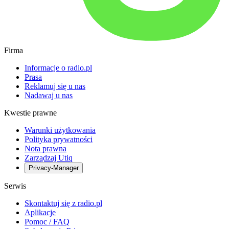
Firma
Informacje o radio.pl
Prasa
Reklamuj się u nas
Nadawaj u nas
Kwestie prawne
Warunki użytkowania
Polityka prywatności
Nota prawna
Zarządzaj Utiq
Privacy-Manager
Serwis
Skontaktuj się z radio.pl
Aplikacje
Pomoc / FAQ