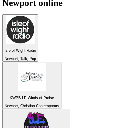
Newport
online
Isle of Wight Radio
Newport, Talk, Pop
KWPB-LP Winds of Praise
Newport, Christian Contemporary