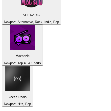
SLE RADIO
Newport, Alternative, Rock, Indie, Pop
Mazoozie
Newport, Top 40 & Charts
Vectis Radio
Newport, Hits, Pop