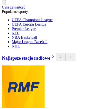
Cała zawartość
Popularne sporty
UEFA Champions League
UEFA Europa League
Premier League
NFL
NBA Basketball
Major League Baseball
NHL
Najlepsze stacje radiowe