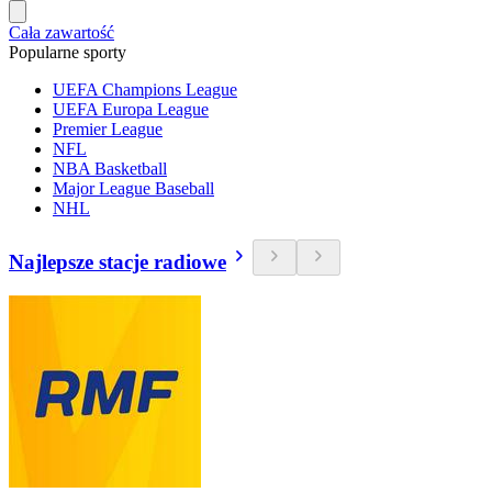
Cała zawartość
Popularne sporty
UEFA Champions League
UEFA Europa League
Premier League
NFL
NBA Basketball
Major League Baseball
NHL
Najlepsze stacje radiowe