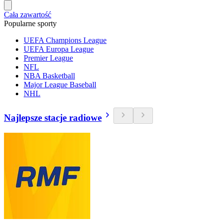
Cała zawartość
Popularne sporty
UEFA Champions League
UEFA Europa League
Premier League
NFL
NBA Basketball
Major League Baseball
NHL
Najlepsze stacje radiowe