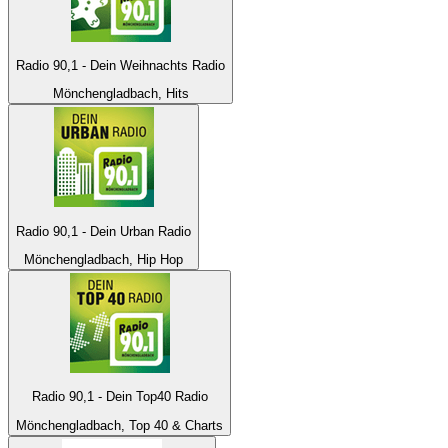
Radio 90,1 - Dein Weihnachts Radio
Mönchengladbach, Hits
Radio 90,1 - Dein Urban Radio
Mönchengladbach, Hip Hop
Radio 90,1 - Dein Top40 Radio
Mönchengladbach, Top 40 & Charts