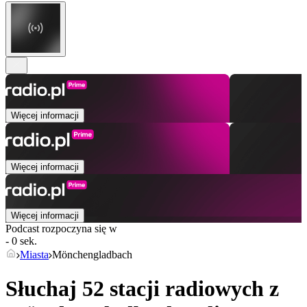
Więcej informacji
Więcej informacji
Więcej informacji
Podcast rozpoczyna się w
- 0 sek.
Miasta
Mönchengladbach
Słuchaj 52 stacji radiowych z