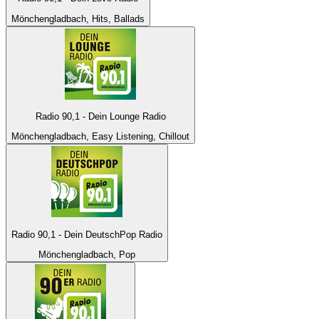
Mönchengladbach, Hits, Ballads
Radio 90,1 - Dein Lounge Radio
Mönchengladbach, Easy Listening, Chillout
Radio 90,1 - Dein DeutschPop Radio
Mönchengladbach, Pop