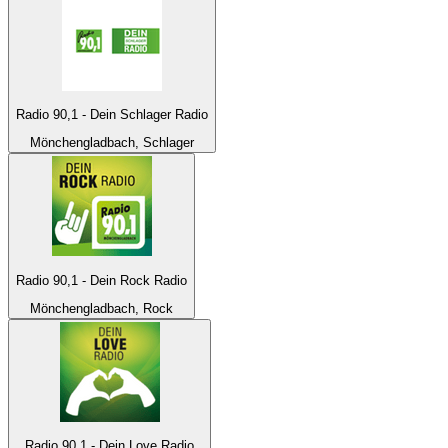
Radio 90,1 - Dein Schlager Radio
Mönchengladbach, Schlager
Radio 90,1 - Dein Rock Radio
Mönchengladbach, Rock
Radio 90,1 - Dein Love Radio