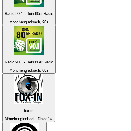
Radio 90,1 - Dein 90er Radio
Mönchengladbach, 90s
Radio 90,1 - Dein 80er Radio
Mönchengladbach, 80s
fox-in
Mönchengladbach, Discofox