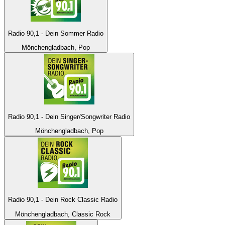
Radio 90,1 - Dein Sommer Radio
Mönchengladbach, Pop
Radio 90,1 - Dein Singer/Songwriter Radio
Mönchengladbach, Pop
Radio 90,1 - Dein Rock Classic Radio
Mönchengladbach, Classic Rock