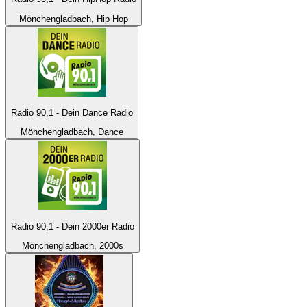
Mönchengladbach, Hip Hop
Radio 90,1 - Dein Dance Radio
Mönchengladbach, Dance
Radio 90,1 - Dein 2000er Radio
Mönchengladbach, 2000s