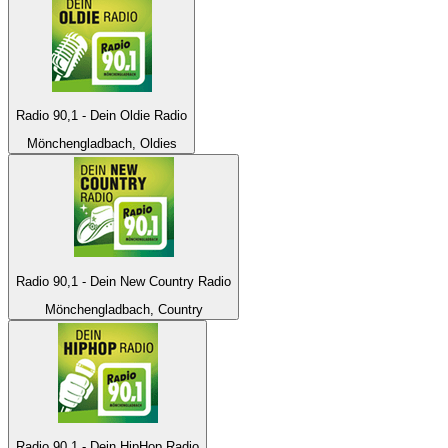
Radio 90,1 - Dein Oldie Radio
Mönchengladbach, Oldies
Radio 90,1 - Dein New Country Radio
Mönchengladbach, Country
Radio 90,1 - Dein HipHop Radio