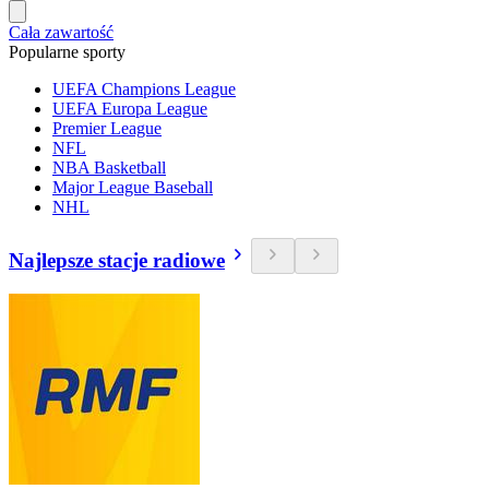
Cała zawartość
Popularne sporty
UEFA Champions League
UEFA Europa League
Premier League
NFL
NBA Basketball
Major League Baseball
NHL
Najlepsze stacje radiowe