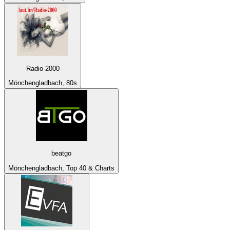
Radio 2000
Mönchengladbach, 80s
beatgo
Mönchengladbach, Top 40 & Charts