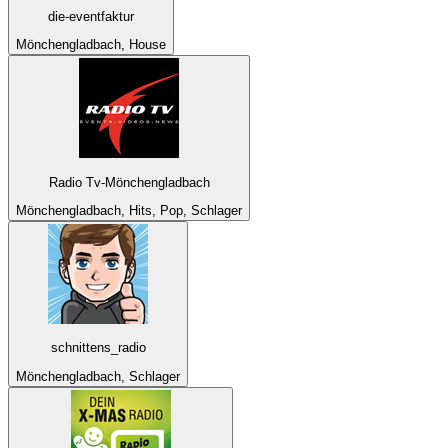
die-eventfaktur
Mönchengladbach, House
Radio Tv-Mönchengladbach
Mönchengladbach, Hits, Pop, Schlager
schnittens_radio
Mönchengladbach, Schlager