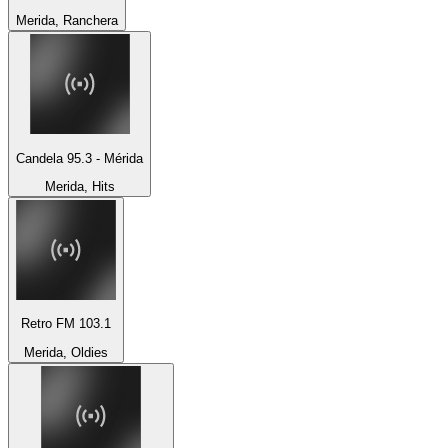
Merida, Ranchera
Candela 95.3 - Mérida
Merida, Hits
Retro FM 103.1
Merida, Oldies