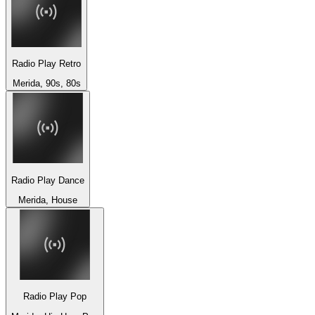
Radio Play Retro
Merida, 90s, 80s
Radio Play Dance
Merida, House
Radio Play Pop