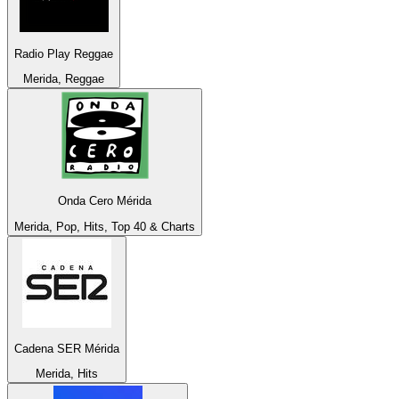
Radio Play Reggae
Merida, Reggae
Onda Cero Mérida
Merida, Pop, Hits, Top 40 & Charts
Cadena SER Mérida
Merida, Hits