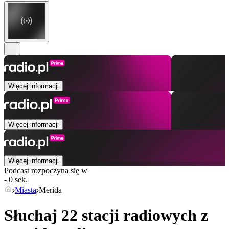
Więcej informacji
Więcej informacji
Więcej informacji
Podcast rozpoczyna się w
- 0 sek.
Miasta
Merida
Słuchaj 22 stacji radiowych z