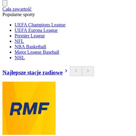
Cała zawartość
Popularne sporty
UEFA Champions League
UEFA Europa League
Premier League
NFL
NBA Basketball
Major League Baseball
NHL
Najlepsze stacje radiowe