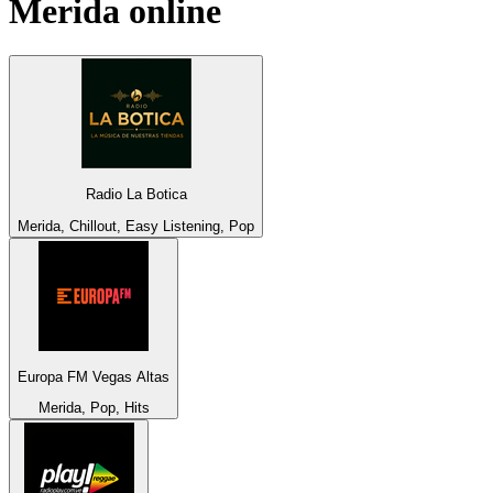
Merida
online
Radio La Botica
Merida, Chillout, Easy Listening, Pop
Europa FM Vegas Altas
Merida, Pop, Hits