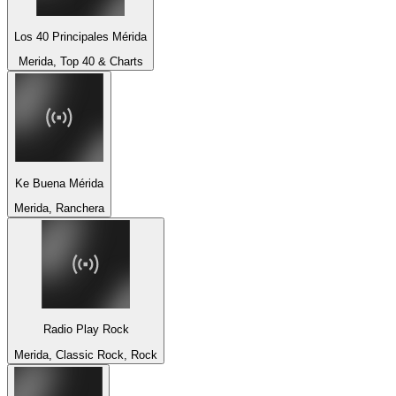
Los 40 Principales Mérida
Merida, Top 40 & Charts
Ke Buena Mérida
Merida, Ranchera
Radio Play Rock
Merida, Classic Rock, Rock