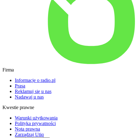
Firma
Informacje o radio.pl
Prasa
Reklamuj się u nas
Nadawaj u nas
Kwestie prawne
Warunki użytkowania
Polityka prywatności
Nota prawna
Zarządzaj Utiq