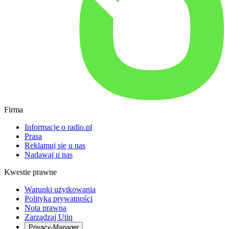
Firma
Informacje o radio.pl
Prasa
Reklamuj się u nas
Nadawaj u nas
Kwestie prawne
Warunki użytkowania
Polityka prywatności
Nota prawna
Zarządzaj Utiq
Privacy-Manager