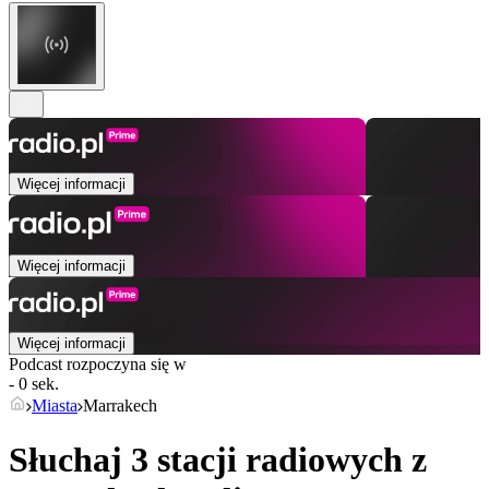
Więcej informacji
Więcej informacji
Więcej informacji
Podcast rozpoczyna się w
- 0 sek.
Miasta
Marrakech
Słuchaj 3 stacji radiowych z