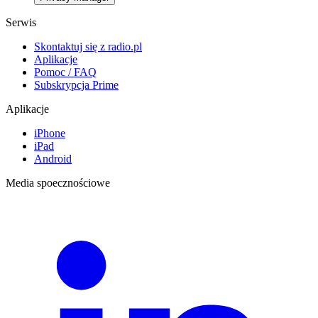
Serwis
Skontaktuj się z radio.pl
Aplikacje
Pomoc / FAQ
Subskrypcja Prime
Aplikacje
iPhone
iPad
Android
Media spoecznościowe