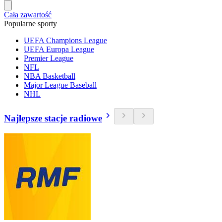
Cała zawartość
Popularne sporty
UEFA Champions League
UEFA Europa League
Premier League
NFL
NBA Basketball
Major League Baseball
NHL
Najlepsze stacje radiowe