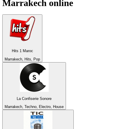
Marrakech
online
Hits 1 Maroc
Marrakech, Hits, Pop
La Confiserie Sonore
Marrakech, Techno, Electro, House