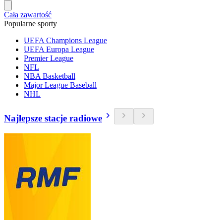
Cała zawartość
Popularne sporty
UEFA Champions League
UEFA Europa League
Premier League
NFL
NBA Basketball
Major League Baseball
NHL
Najlepsze stacje radiowe