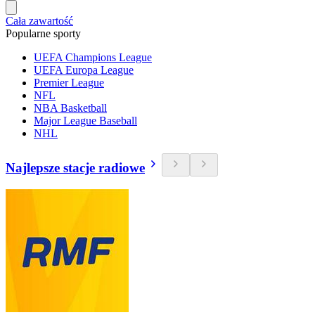
Cała zawartość
Popularne sporty
UEFA Champions League
UEFA Europa League
Premier League
NFL
NBA Basketball
Major League Baseball
NHL
Najlepsze stacje radiowe