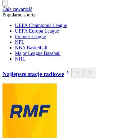
Cała zawartość
Popularne sporty
UEFA Champions League
UEFA Europa League
Premier League
NFL
NBA Basketball
Major League Baseball
NHL
Najlepsze stacje radiowe