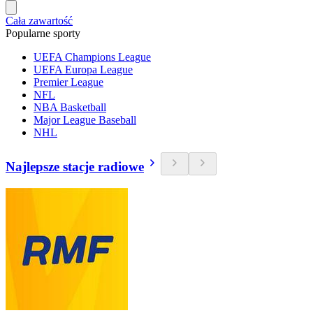
Cała zawartość
Popularne sporty
UEFA Champions League
UEFA Europa League
Premier League
NFL
NBA Basketball
Major League Baseball
NHL
Najlepsze stacje radiowe