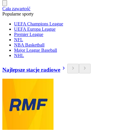
Cała zawartość
Popularne sporty
UEFA Champions League
UEFA Europa League
Premier League
NFL
NBA Basketball
Major League Baseball
NHL
Najlepsze stacje radiowe