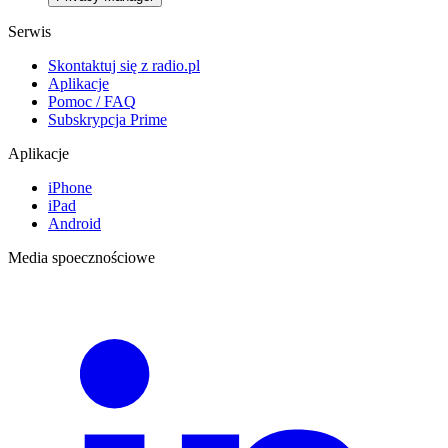
Serwis
Skontaktuj się z radio.pl
Aplikacje
Pomoc / FAQ
Subskrypcja Prime
Aplikacje
iPhone
iPad
Android
Media spoecznościowe