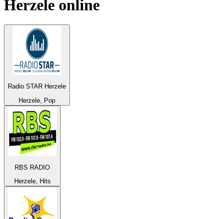
Herzele
online
Radio STAR Herzele
Herzele, Pop
RBS RADIO
Herzele, Hits