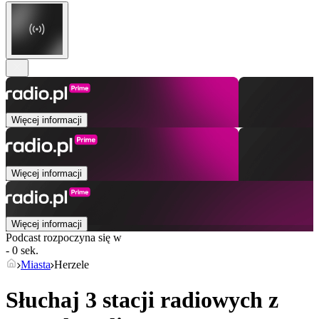
Więcej informacji
Więcej informacji
Więcej informacji
Podcast rozpoczyna się w
- 0 sek.
Miasta
Herzele
Słuchaj 3 stacji radiowych z