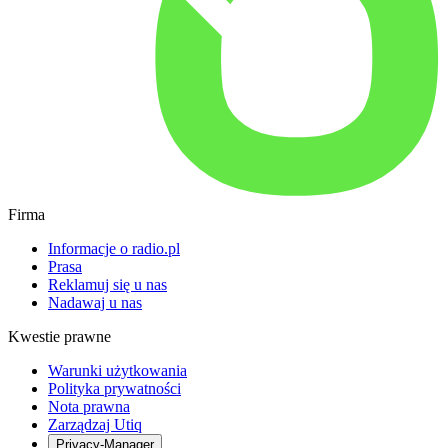
Firma
Informacje o radio.pl
Prasa
Reklamuj się u nas
Nadawaj u nas
Kwestie prawne
Warunki użytkowania
Polityka prywatności
Nota prawna
Zarządzaj Utiq
Privacy-Manager