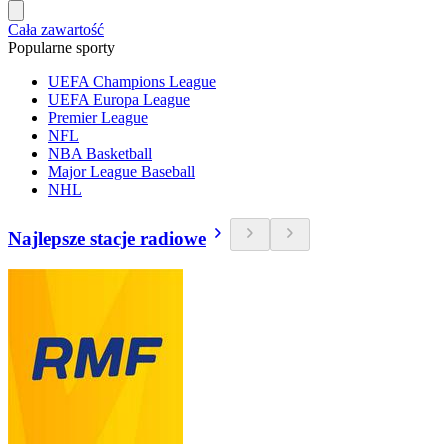
Cała zawartość
Popularne sporty
UEFA Champions League
UEFA Europa League
Premier League
NFL
NBA Basketball
Major League Baseball
NHL
Najlepsze stacje radiowe