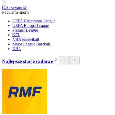
Cała zawartość
Popularne sporty
UEFA Champions League
UEFA Europa League
Premier League
NFL
NBA Basketball
Major League Baseball
NHL
Najlepsze stacje radiowe