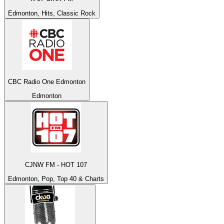
Edmonton, Hits, Classic Rock
CBC Radio One Edmonton
Edmonton
CJNW FM - HOT 107
Edmonton, Pop, Top 40 & Charts