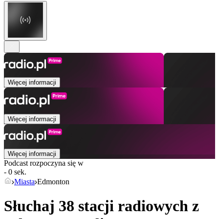
Więcej informacji
Więcej informacji
Więcej informacji
Podcast rozpoczyna się w
- 0 sek.
Miasta
Edmonton
Słuchaj 38 stacji radiowych z