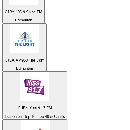
CJRY 105.9 Shine FM
Edmonton
CJCA AM930 The Light
Edmonton
CHBN Kiss 91.7 FM
Edmonton, Top 40, Top 40 & Charts