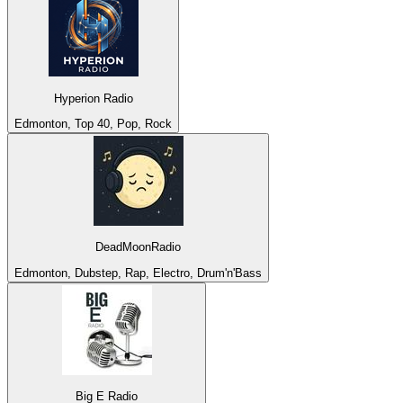
Hyperion Radio
Edmonton, Top 40, Pop, Rock
DeadMoonRadio
Edmonton, Dubstep, Rap, Electro, Drum'n'Bass
Big E Radio