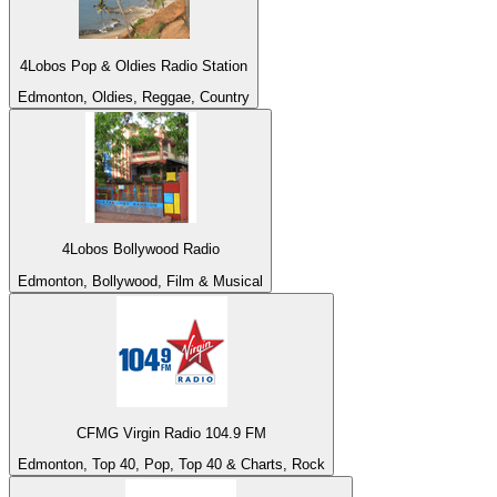
4Lobos Pop & Oldies Radio Station
Edmonton, Oldies, Reggae, Country
4Lobos Bollywood Radio
Edmonton, Bollywood, Film & Musical
CFMG Virgin Radio 104.9 FM
Edmonton, Top 40, Pop, Top 40 & Charts, Rock