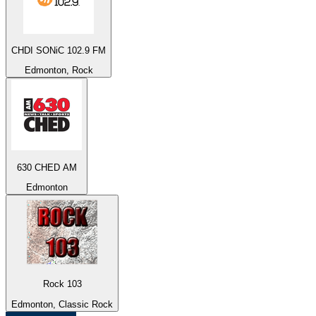
CHDI SONiC 102.9 FM
Edmonton, Rock
630 CHED AM
Edmonton
Rock 103
Edmonton, Classic Rock