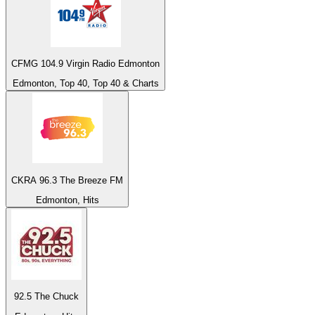
CFMG 104.9 Virgin Radio Edmonton
Edmonton, Top 40, Top 40 & Charts
CKRA 96.3 The Breeze FM
Edmonton, Hits
92.5 The Chuck