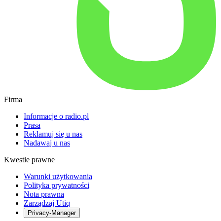
Firma
Informacje o radio.pl
Prasa
Reklamuj się u nas
Nadawaj u nas
Kwestie prawne
Warunki użytkowania
Polityka prywatności
Nota prawna
Zarządzaj Utiq
Privacy-Manager