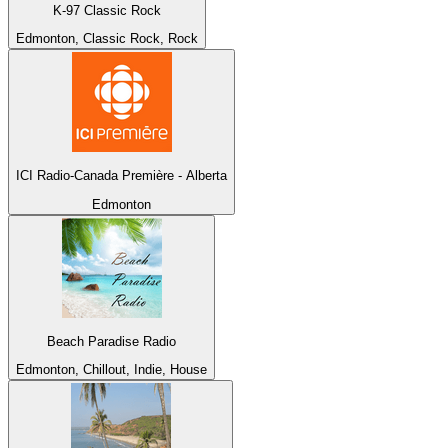
K-97 Classic Rock
Edmonton, Classic Rock, Rock
ICI Radio-Canada Première - Alberta
Edmonton
Beach Paradise Radio
Edmonton, Chillout, Indie, House