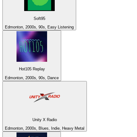
Soft95
Edmonton, 2000s, 90s, Easy Listening
Hot105 Replay
Edmonton, 2000s, 90s, Dance
Unity X Radio
Edmonton, 2000s, Blues, Indie, Heavy Metal