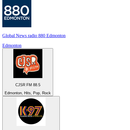
Global News radio 880 Edmonton
Edmonton
CJSR FM 88.5
Edmonton, Hits, Pop, Rock