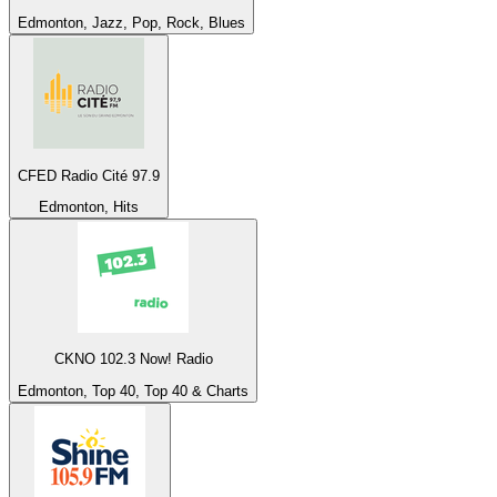
Edmonton, Jazz, Pop, Rock, Blues
CFED Radio Cité 97.9
Edmonton, Hits
CKNO 102.3 Now! Radio
Edmonton, Top 40, Top 40 & Charts