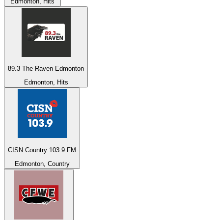
Edmonton, Hits
89.3 The Raven Edmonton
Edmonton, Hits
CISN Country 103.9 FM
Edmonton, Country