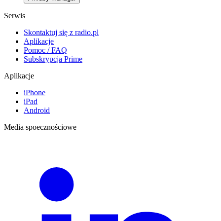
Serwis
Skontaktuj się z radio.pl
Aplikacje
Pomoc / FAQ
Subskrypcja Prime
Aplikacje
iPhone
iPad
Android
Media spoecznościowe