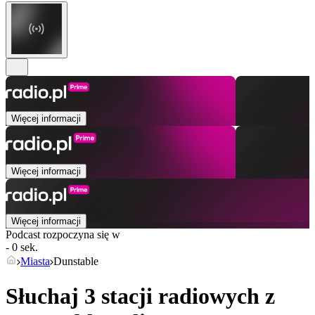
Więcej informacji
Więcej informacji
Więcej informacji
Podcast rozpoczyna się w
- 0 sek.
Miasta
Dunstable
Słuchaj 3 stacji radiowych z