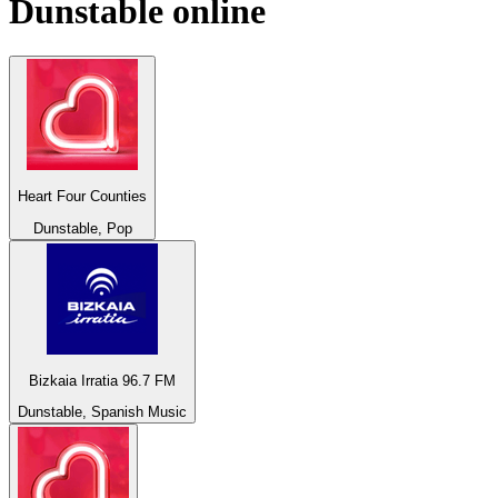
Dunstable
online
Heart Four Counties
Dunstable, Pop
Bizkaia Irratia 96.7 FM
Dunstable, Spanish Music