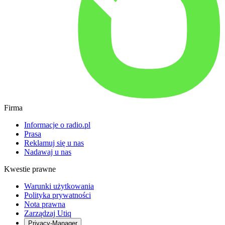
Firma
Informacje o radio.pl
Prasa
Reklamuj się u nas
Nadawaj u nas
Kwestie prawne
Warunki użytkowania
Polityka prywatności
Nota prawna
Zarządzaj Utiq
Privacy-Manager