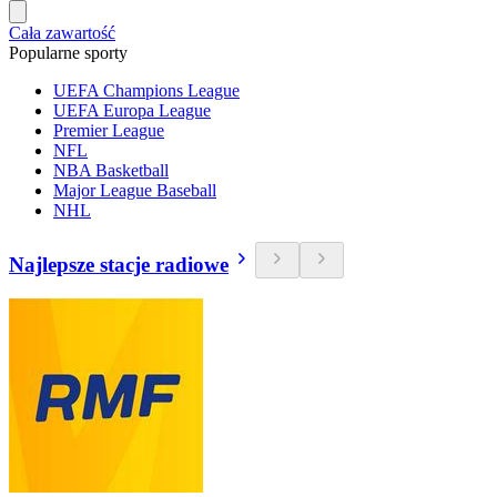
Cała zawartość
Popularne sporty
UEFA Champions League
UEFA Europa League
Premier League
NFL
NBA Basketball
Major League Baseball
NHL
Najlepsze stacje radiowe