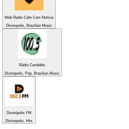
Web Radio Cafe Com Noticia
Divinopolis, Brazilian Music
Rádio Candidés
Divinopolis, Pop, Brazilian Music
Divinópolis FM
Divinopolis, Hits