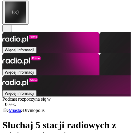
Więcej informacji
Więcej informacji
Więcej informacji
Podcast rozpoczyna się w
- 0 sek.
Miasta
Divinopolis
Słuchaj 5 stacji radiowych z