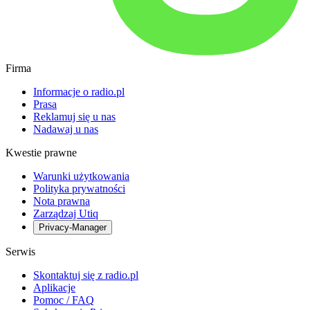
Firma
Informacje o radio.pl
Prasa
Reklamuj się u nas
Nadawaj u nas
Kwestie prawne
Warunki użytkowania
Polityka prywatności
Nota prawna
Zarządzaj Utiq
Privacy-Manager
Serwis
Skontaktuj się z radio.pl
Aplikacje
Pomoc / FAQ