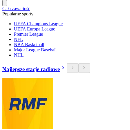
Cała zawartość
Popularne sporty
UEFA Champions League
UEFA Europa League
Premier League
NFL
NBA Basketball
Major League Baseball
NHL
Najlepsze stacje radiowe