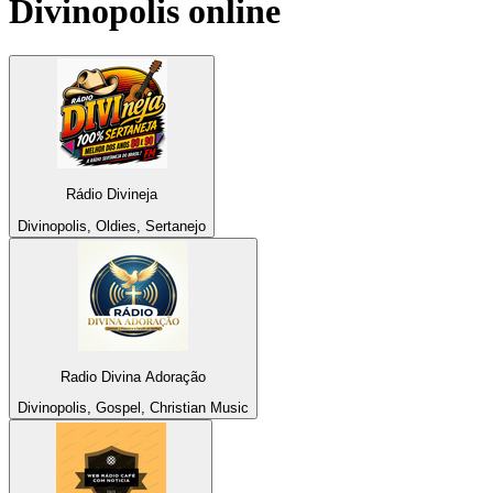
Divinopolis
online
Rádio Divineja
Divinopolis, Oldies, Sertanejo
Radio Divina Adoração
Divinopolis, Gospel, Christian Music