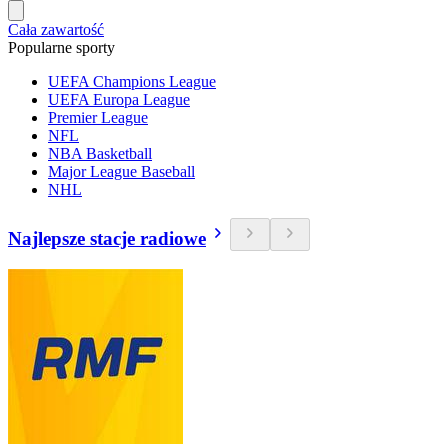
Cała zawartość
Popularne sporty
UEFA Champions League
UEFA Europa League
Premier League
NFL
NBA Basketball
Major League Baseball
NHL
Najlepsze stacje radiowe