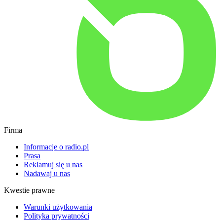
Firma
Informacje o radio.pl
Prasa
Reklamuj się u nas
Nadawaj u nas
Kwestie prawne
Warunki użytkowania
Polityka prywatności