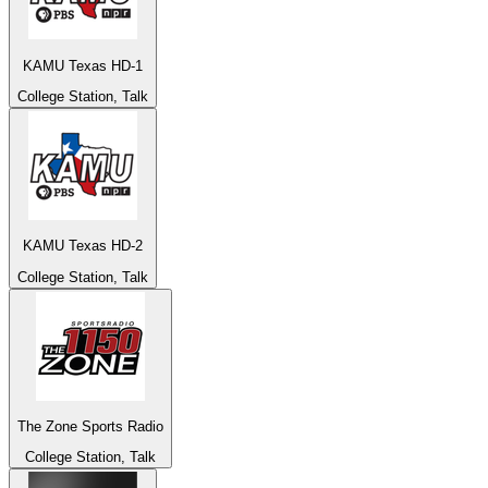
KAMU Texas HD-1
College Station, Talk
KAMU Texas HD-2
College Station, Talk
The Zone Sports Radio
College Station, Talk