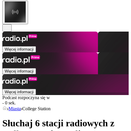
Więcej informacji
Więcej informacji
Więcej informacji
Podcast rozpoczyna się w
- 0 sek.
Miasta
College Station
Słuchaj 6 stacji radiowych z