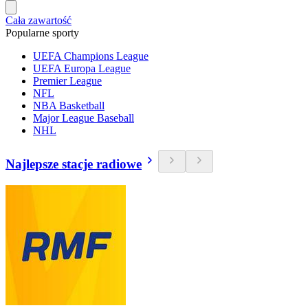
Cała zawartość
Popularne sporty
UEFA Champions League
UEFA Europa League
Premier League
NFL
NBA Basketball
Major League Baseball
NHL
Najlepsze stacje radiowe