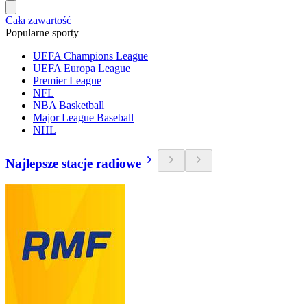
Cała zawartość
Popularne sporty
UEFA Champions League
UEFA Europa League
Premier League
NFL
NBA Basketball
Major League Baseball
NHL
Najlepsze stacje radiowe