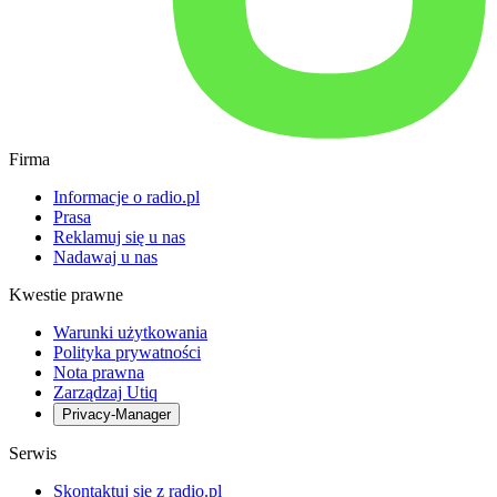
Firma
Informacje o radio.pl
Prasa
Reklamuj się u nas
Nadawaj u nas
Kwestie prawne
Warunki użytkowania
Polityka prywatności
Nota prawna
Zarządzaj Utiq
Privacy-Manager
Serwis
Skontaktuj się z radio.pl