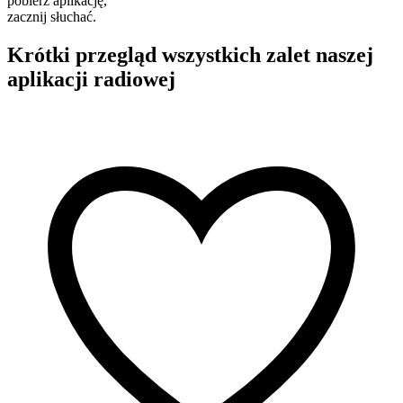
pobierz aplikację,
zacznij słuchać.
Krótki przegląd wszystkich zalet naszej
aplikacji radiowej