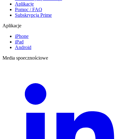
Aplikacje
Pomoc / FAQ
Subskrypcja Prime
Aplikacje
iPhone
iPad
Android
Media spoecznościowe