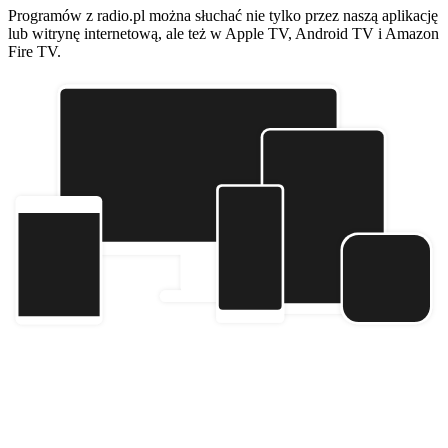
Programów z radio.pl można słuchać nie tylko przez naszą aplikację
lub witrynę internetową, ale też w Apple TV, Android TV i Amazon
Fire TV.