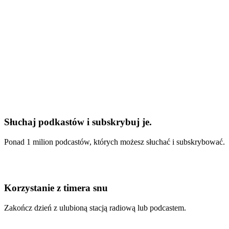
Słuchaj podkastów i subskrybuj je.
Ponad 1 milion podcastów, których możesz słuchać i subskrybować.
Korzystanie z timera snu
Zakończ dzień z ulubioną stacją radiową lub podcastem.