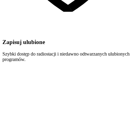
Zapisuj ulubione
Szybki dostęp do radiostacji i niedawno odtwarzanych ulubionych
programów.