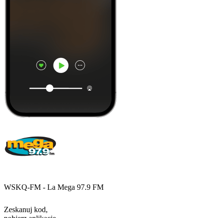
WSKQ-FM - La Mega 97.9 FM
Zeskanuj kod,