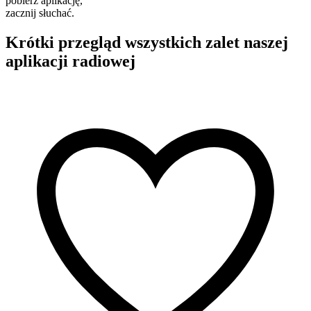
pobierz aplikację,
zacznij słuchać.
Krótki przegląd wszystkich zalet naszej
aplikacji radiowej