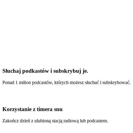
Słuchaj podkastów i subskrybuj je.
Ponad 1 milion podcastów, których możesz słuchać i subskrybować.
Korzystanie z timera snu
Zakończ dzień z ulubioną stacją radiową lub podcastem.