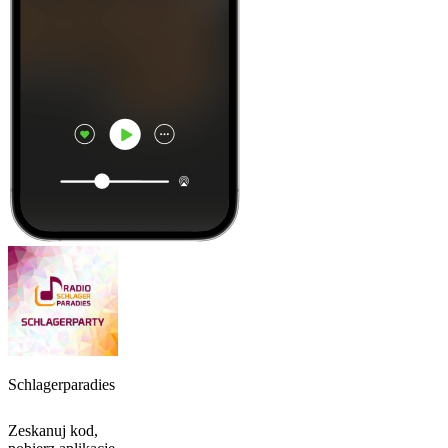
Schlagerparadies
Zeskanuj kod,