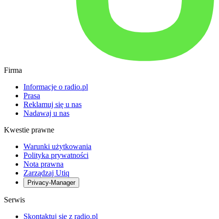
Firma
Informacje o radio.pl
Prasa
Reklamuj się u nas
Nadawaj u nas
Kwestie prawne
Warunki użytkowania
Polityka prywatności
Nota prawna
Zarządzaj Utiq
Privacy-Manager
Serwis
Skontaktuj się z radio.pl