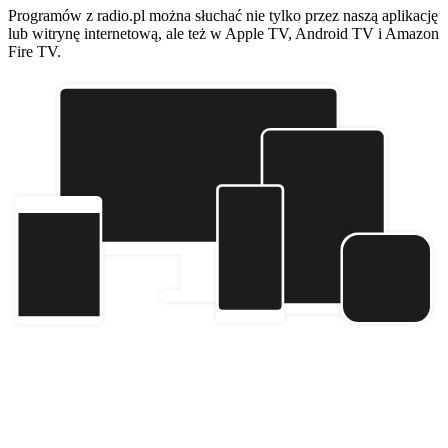
Programów z radio.pl można słuchać nie tylko przez naszą aplikację
lub witrynę internetową, ale też w Apple TV, Android TV i Amazon
Fire TV.