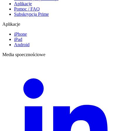
Aplikacje
Pomoc / FAQ
Subskrypcja Prime
Aplikacje
iPhone
iPad
Android
Media spoecznościowe