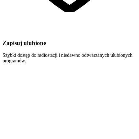
Zapisuj ulubione
Szybki dostęp do radiostacji i niedawno odtwarzanych ulubionych
programów.