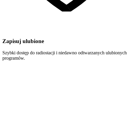
Zapisuj ulubione
Szybki dostęp do radiostacji i niedawno odtwarzanych ulubionych
programów.