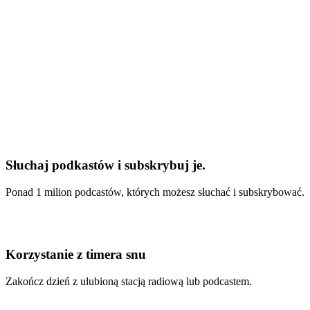
Słuchaj podkastów i subskrybuj je.
Ponad 1 milion podcastów, których możesz słuchać i subskrybować.
Korzystanie z timera snu
Zakończ dzień z ulubioną stacją radiową lub podcastem.