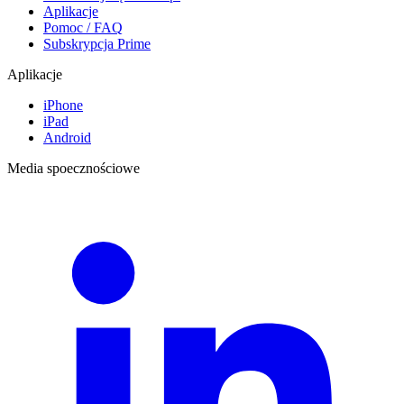
Aplikacje
Pomoc / FAQ
Subskrypcja Prime
Aplikacje
iPhone
iPad
Android
Media spoecznościowe