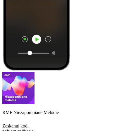
RMF Niezapomniane Melodie
Zeskanuj kod,