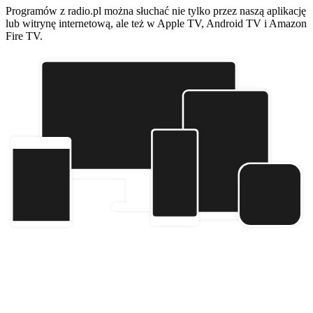
Programów z radio.pl można słuchać nie tylko przez naszą aplikację
lub witrynę internetową, ale też w Apple TV, Android TV i Amazon
Fire TV.