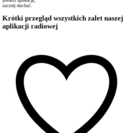
pobierz aplikację,
zacznij słuchać.
Krótki przegląd wszystkich zalet naszej
aplikacji radiowej