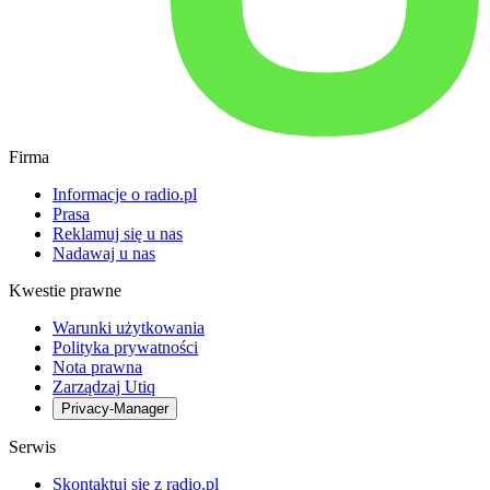
Firma
Informacje o radio.pl
Prasa
Reklamuj się u nas
Nadawaj u nas
Kwestie prawne
Warunki użytkowania
Polityka prywatności
Nota prawna
Zarządzaj Utiq
Privacy-Manager
Serwis
Skontaktuj się z radio.pl