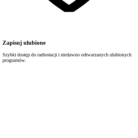
Zapisuj ulubione
Szybki dostęp do radiostacji i niedawno odtwarzanych ulubionych
programów.