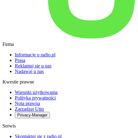
Firma
Informacje o radio.pl
Prasa
Reklamuj się u nas
Nadawaj u nas
Kwestie prawne
Warunki użytkowania
Polityka prywatności
Nota prawna
Zarządzaj Utiq
Privacy-Manager
Serwis
Skontaktuj się z radio.pl