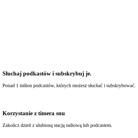
Słuchaj podkastów i subskrybuj je.
Ponad 1 milion podcastów, których możesz słuchać i subskrybować.
Korzystanie z timera snu
Zakończ dzień z ulubioną stacją radiową lub podcastem.