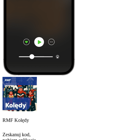
RMF Kolędy
Zeskanuj kod,