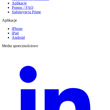
Aplikacje
Pomoc / FAQ
Subskrypcja Prime
Aplikacje
iPhone
iPad
Android
Media spoecznościowe