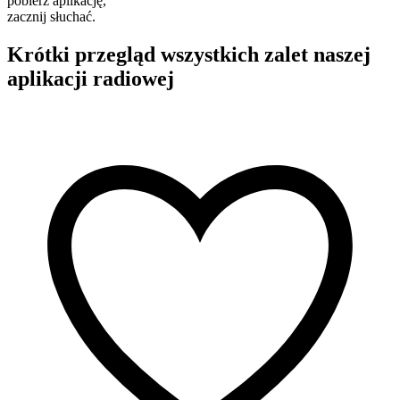
pobierz aplikację,
zacznij słuchać.
Krótki przegląd wszystkich zalet naszej
aplikacji radiowej