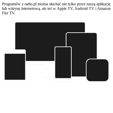
Programów z radio.pl można słuchać nie tylko przez naszą aplikację
lub witrynę internetową, ale też w Apple TV, Android TV i Amazon
Fire TV.