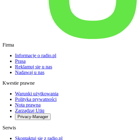
Firma
Informacje o radio.pl
Prasa
Reklamuj się u nas
Nadawaj u nas
Kwestie prawne
Warunki użytkowania
Polityka prywatności
Nota prawna
Zarządzaj Utiq
Privacy-Manager
Serwis
Skontaktuj się z radio.pl