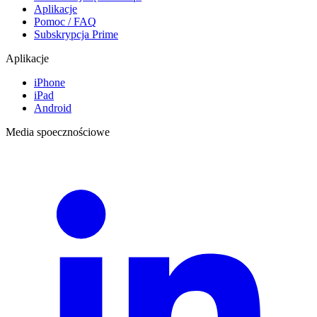
Aplikacje
Pomoc / FAQ
Subskrypcja Prime
Aplikacje
iPhone
iPad
Android
Media spoecznościowe