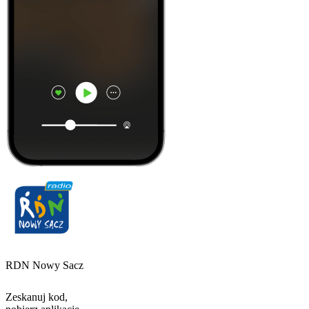
RDN Nowy Sacz
Zeskanuj kod,