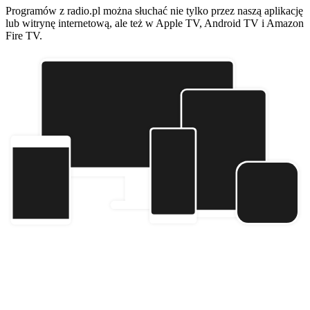
Programów z radio.pl można słuchać nie tylko przez naszą aplikację
lub witrynę internetową, ale też w Apple TV, Android TV i Amazon
Fire TV.