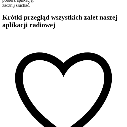
pobierz aplikację,
zacznij słuchać.
Krótki przegląd wszystkich zalet naszej
aplikacji radiowej