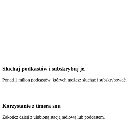
Słuchaj podkastów i subskrybuj je.
Ponad 1 milion podcastów, których możesz słuchać i subskrybować.
Korzystanie z timera snu
Zakończ dzień z ulubioną stacją radiową lub podcastem.