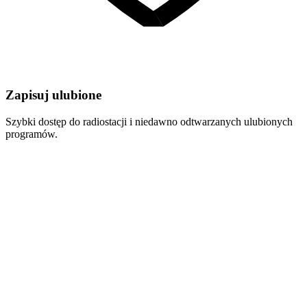
Zapisuj ulubione
Szybki dostęp do radiostacji i niedawno odtwarzanych ulubionych
programów.