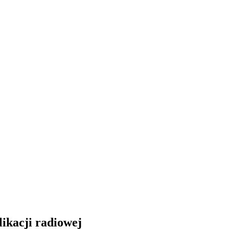
likacji radiowej