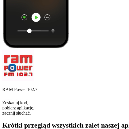
RAM Power 102.7
Zeskanuj kod,
pobierz aplikację,
zacznij słuchać.
Krótki przegląd wszystkich zalet naszej ap