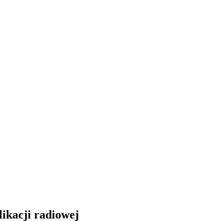
likacji radiowej