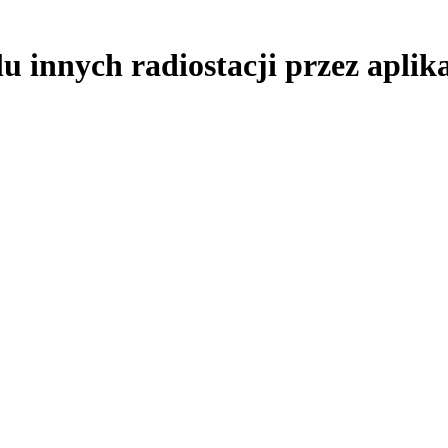
u innych radiostacji przez aplik