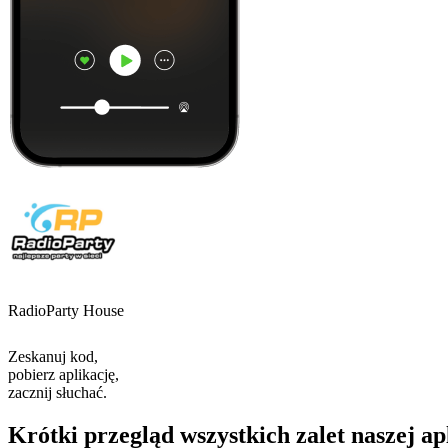
RadioParty House
Zeskanuj kod,
pobierz aplikację,
zacznij słuchać.
Krótki przegląd wszystkich zalet naszej ap