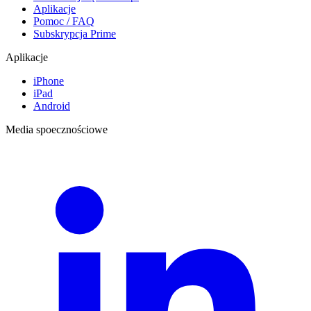
Aplikacje
Pomoc / FAQ
Subskrypcja Prime
Aplikacje
iPhone
iPad
Android
Media spoecznościowe