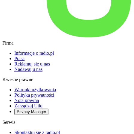
Firma
Informacje o radio.pl
Prasa
Reklamuj się u nas
Nadawaj u nas
Kwestie prawne
Warunki użytkowania
Polityka prywatności
Nota prawna
Zarządzaj Utiq
Privacy-Manager
Serwis
Skontaktuj się z radio.pl