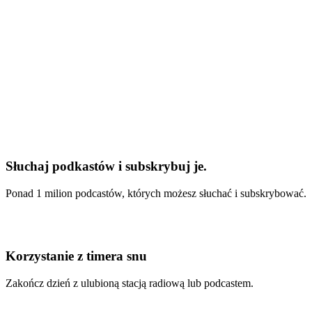
Słuchaj podkastów i subskrybuj je.
Ponad 1 milion podcastów, których możesz słuchać i subskrybować.
Korzystanie z timera snu
Zakończ dzień z ulubioną stacją radiową lub podcastem.