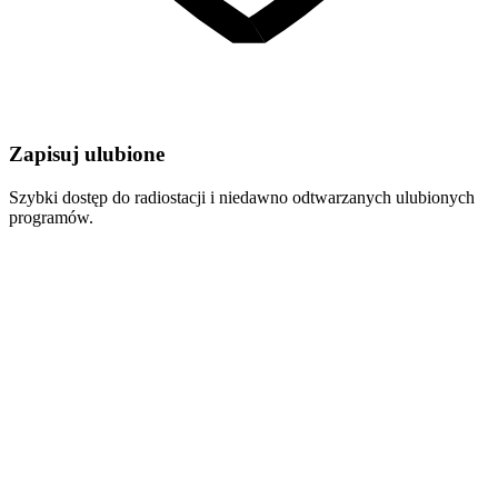
Zapisuj ulubione
Szybki dostęp do radiostacji i niedawno odtwarzanych ulubionych
programów.