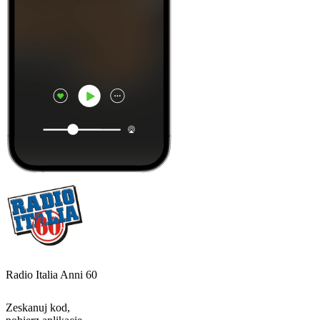
Radio Italia Anni 60
Zeskanuj kod,