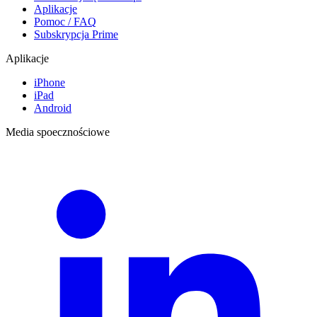
Aplikacje
Pomoc / FAQ
Subskrypcja Prime
Aplikacje
iPhone
iPad
Android
Media spoecznościowe