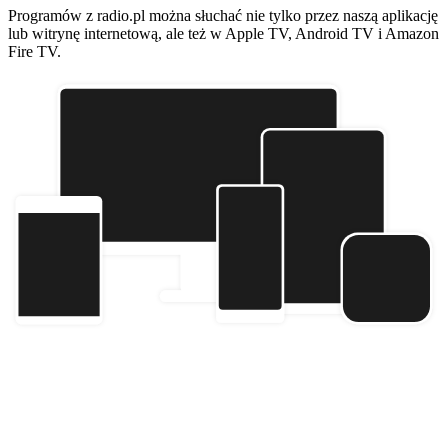
Programów z radio.pl można słuchać nie tylko przez naszą aplikację
lub witrynę internetową, ale też w Apple TV, Android TV i Amazon
Fire TV.