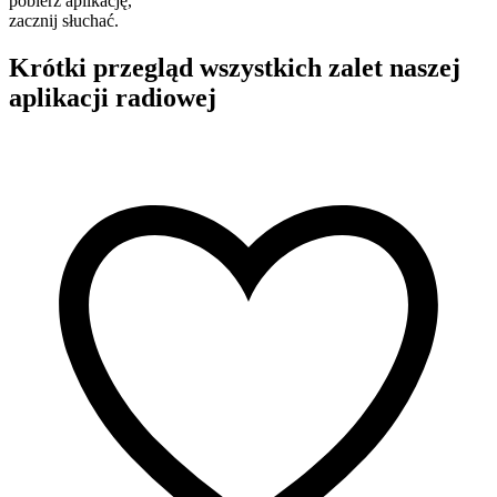
pobierz aplikację,
zacznij słuchać.
Krótki przegląd wszystkich zalet naszej
aplikacji radiowej