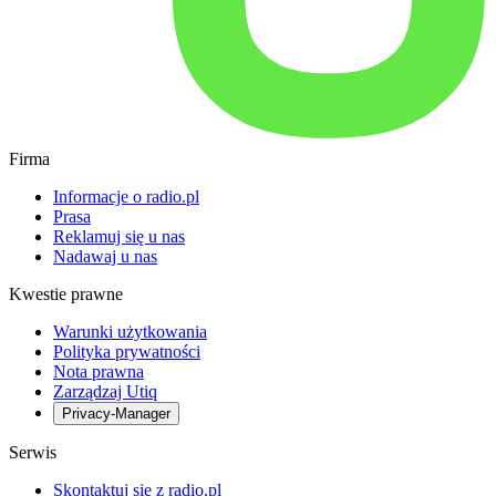
Firma
Informacje o radio.pl
Prasa
Reklamuj się u nas
Nadawaj u nas
Kwestie prawne
Warunki użytkowania
Polityka prywatności
Nota prawna
Zarządzaj Utiq
Privacy-Manager
Serwis
Skontaktuj się z radio.pl