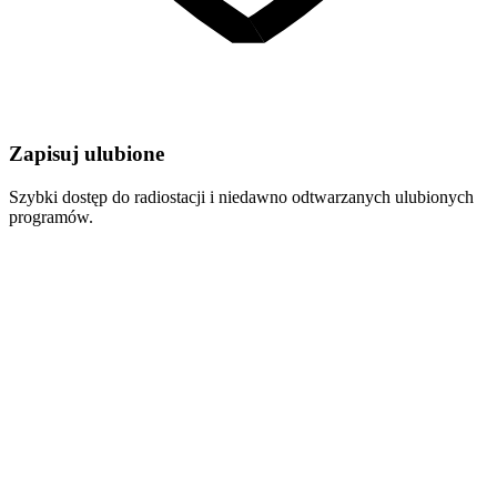
Zapisuj ulubione
Szybki dostęp do radiostacji i niedawno odtwarzanych ulubionych
programów.