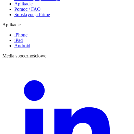
Aplikacje
Pomoc / FAQ
Subskrypcja Prime
Aplikacje
iPhone
iPad
Android
Media spoecznościowe