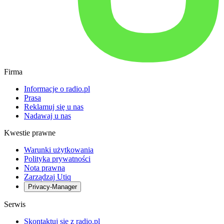
Firma
Informacje o radio.pl
Prasa
Reklamuj się u nas
Nadawaj u nas
Kwestie prawne
Warunki użytkowania
Polityka prywatności
Nota prawna
Zarządzaj Utiq
Privacy-Manager
Serwis
Skontaktuj się z radio.pl