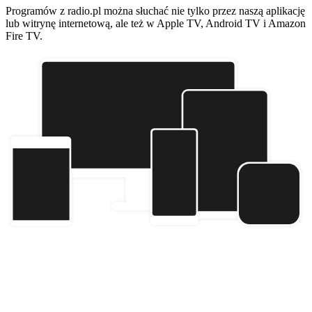
Programów z radio.pl można słuchać nie tylko przez naszą aplikację
lub witrynę internetową, ale też w Apple TV, Android TV i Amazon
Fire TV.