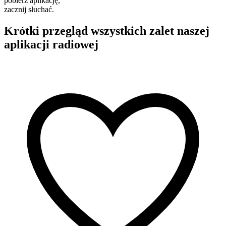
pobierz aplikację,
zacznij słuchać.
Krótki przegląd wszystkich zalet naszej
aplikacji radiowej