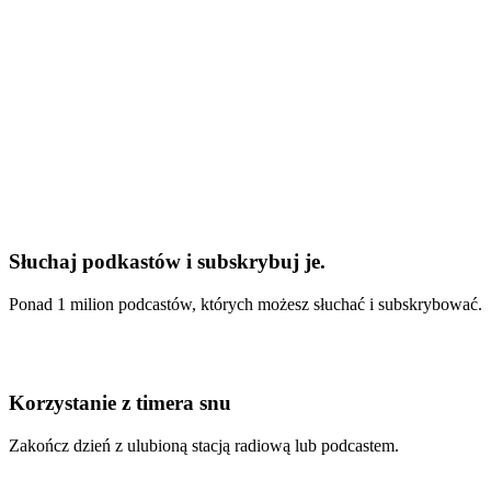
Słuchaj podkastów i subskrybuj je.
Ponad 1 milion podcastów, których możesz słuchać i subskrybować.
Korzystanie z timera snu
Zakończ dzień z ulubioną stacją radiową lub podcastem.