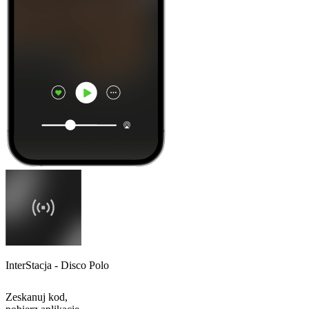
InterStacja - Disco Polo
Zeskanuj kod,