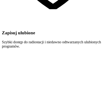
Zapisuj ulubione
Szybki dostęp do radiostacji i niedawno odtwarzanych ulubionych
programów.