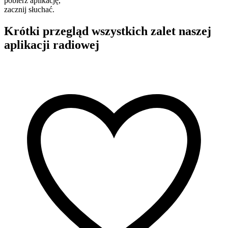
pobierz aplikację,
zacznij słuchać.
Krótki przegląd wszystkich zalet naszej
aplikacji radiowej