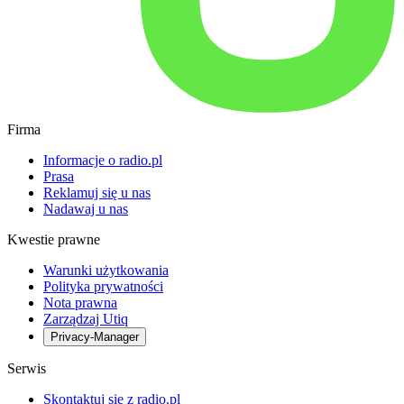
Firma
Informacje o radio.pl
Prasa
Reklamuj się u nas
Nadawaj u nas
Kwestie prawne
Warunki użytkowania
Polityka prywatności
Nota prawna
Zarządzaj Utiq
Privacy-Manager
Serwis
Skontaktuj się z radio.pl