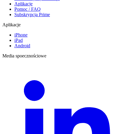
Aplikacje
Pomoc / FAQ
Subskrypcja Prime
Aplikacje
iPhone
iPad
Android
Media spoecznościowe