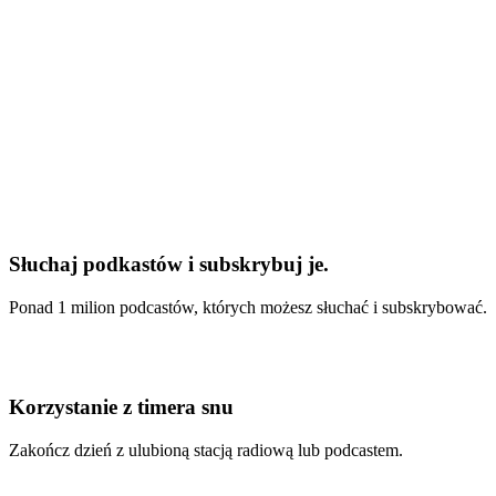
Słuchaj podkastów i subskrybuj je.
Ponad 1 milion podcastów, których możesz słuchać i subskrybować.
Korzystanie z timera snu
Zakończ dzień z ulubioną stacją radiową lub podcastem.