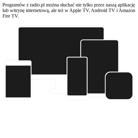
Programów z radio.pl można słuchać nie tylko przez naszą aplikację
lub witrynę internetową, ale też w Apple TV, Android TV i Amazon
Fire TV.