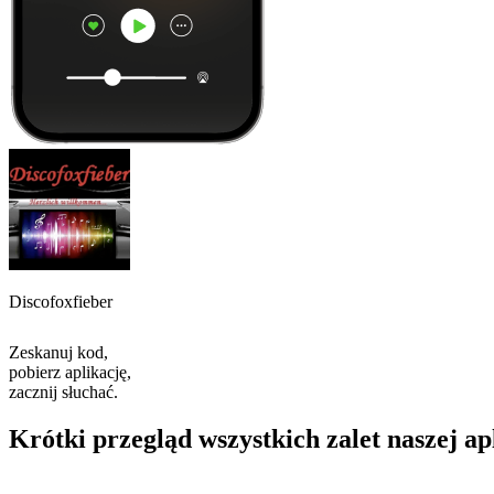
Discofoxfieber
Zeskanuj kod,
pobierz aplikację,
zacznij słuchać.
Krótki przegląd wszystkich zalet naszej ap