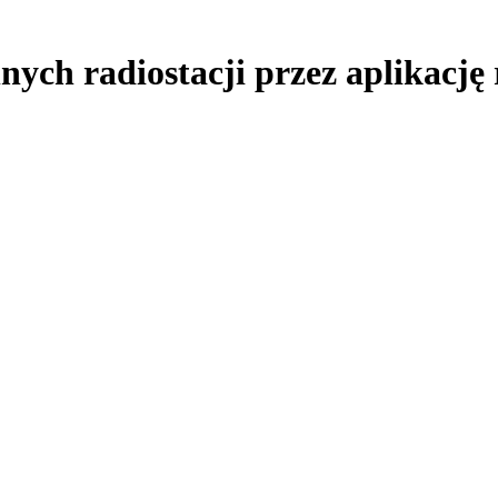
nnych radiostacji przez aplikacj