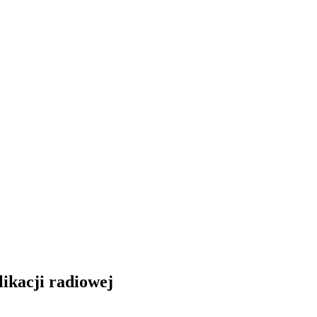
likacji radiowej